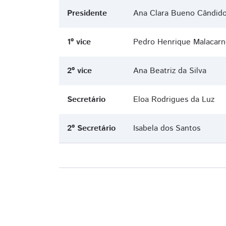
Presidente
Ana Clara Bueno Cândid
1º vice
Pedro Henrique Malacarn
2º vice
Ana Beatriz da Silva
Secretário
Eloa Rodrigues da Luz
2º Secretário
Isabela dos Santos