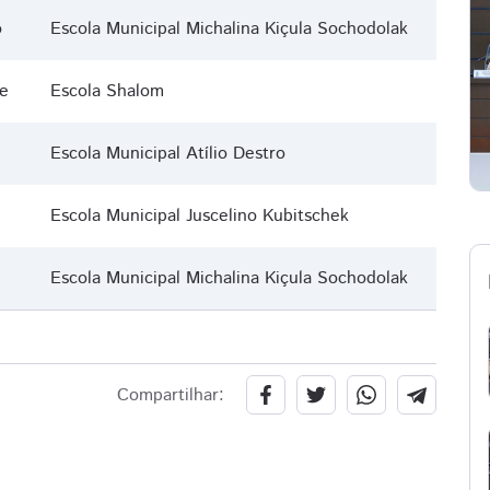
o
Escola Municipal Michalina Kiçula Sochodolak
e
Escola Shalom
Escola Municipal Atílio Destro
Escola Municipal Juscelino Kubitschek
Escola Municipal Michalina Kiçula Sochodolak
Compartilhar: