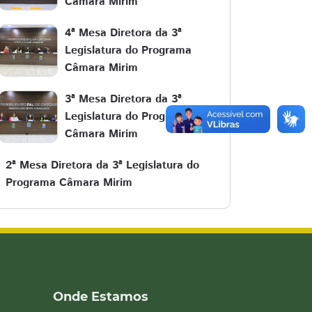
Câmara Mirim
4ª Mesa Diretora da 3ª
Legislatura do Programa
Câmara Mirim
3ª Mesa Diretora da 3ª
Legislatura do Programa
Câmara Mirim
2ª Mesa Diretora da 3ª Legislatura do
Programa Câmara Mirim
Onde Estamos