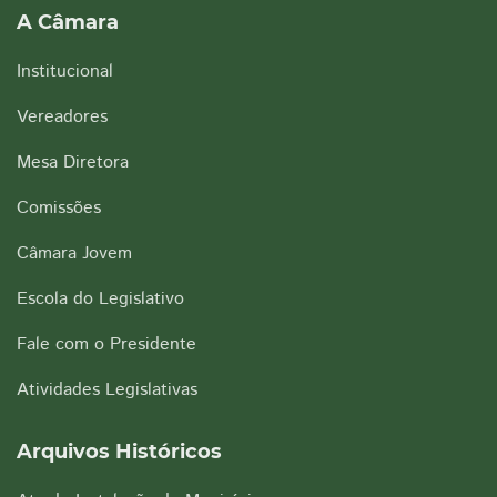
A Câmara
Institucional
Vereadores
Mesa Diretora
Comissões
Câmara Jovem
Escola do Legislativo
Fale com o Presidente
Atividades Legislativas
Arquivos Históricos