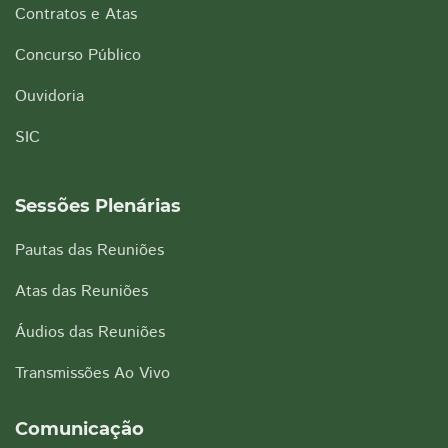
Contratos e Atas
Concurso Público
Ouvidoria
SIC
Sessões Plenárias
Pautas das Reuniões
Atas das Reuniões
Áudios das Reuniões
Transmissões Ao Vivo
Comunicação