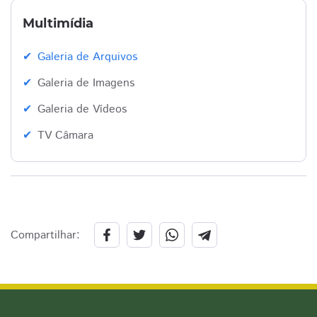
Multimídia
Galeria de Arquivos
Galeria de Imagens
Galeria de Vídeos
TV Câmara
Compartilhar: