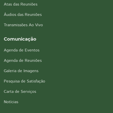
Atas das Reuniões
Áudios das Reuniões
Transmissões Ao Vivo
Comunicação
Agenda de Eventos
Agenda de Reuniões
Galeria de Imagens
Pesquisa de Satisfação
Carta de Serviços
Notícias