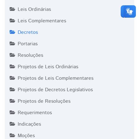
Leis Ordinárias
Leis Complementares
Decretos
Portarias
Resoluções
Projetos de Leis Ordinárias
Projetos de Leis Complementares
Projetos de Decretos Legislativos
Projetos de Resoluções
Requerimentos
Indicações
Moções