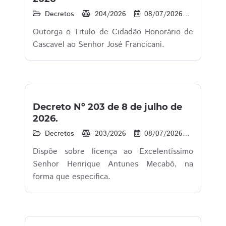
Decretos
204/2026
08/07/2026
3
Outorga o Titulo de Cidadão Honorário de
Cascavel ao Senhor José Francicani.
Decreto Nº 203 de 8 de julho de
2026.
Decretos
203/2026
08/07/2026
7
Dispõe sobre licença ao Excelentíssimo
Senhor Henrique Antunes Mecabô, na
forma que especifica.