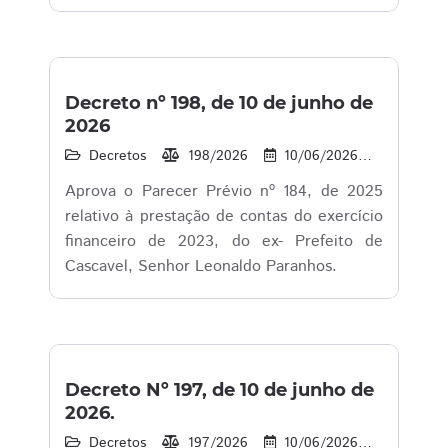
Decreto nº 198, de 10 de junho de
2026
Decretos
198/2026
10/06/2026
17
Aprova o Parecer Prévio nº 184, de 2025
relativo à prestação de contas do exercício
financeiro de 2023, do ex- Prefeito de
Cascavel, Senhor Leonaldo Paranhos.
Decreto Nº 197, de 10 de junho de
2026.
Decretos
197/2026
10/06/2026
19