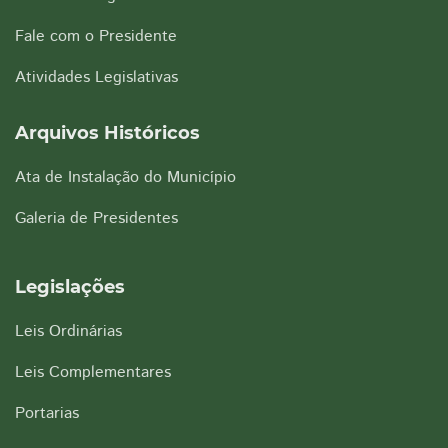
Fale com o Presidente
Atividades Legislativas
Arquivos Históricos
Ata de Instalação do Município
Galeria de Presidentes
Legislações
Leis Ordinárias
Leis Complementares
Portarias