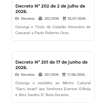
Decreto Nº 202 de 2 de julho de
2026.
Decretos
202/2026
02/07/2026
7
Outorga o Titulo de Cidadão Honorário de
Cascavel a Paulo Roberto Orso.
Decreto Nº 201 de 17 de junho de
2026.
Decretos
201/2026
17/06/2026
11
Outorga a medalha ao Mérito Cultural
"Darci Israel" aos Senhores Everton D'Ávila
e Alex Sandro D' Ávila Durante.