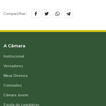
Compartilhar:
A Câmara
Institucional
Vereadores
Mesa Diretora
Comissões
Câmara Jovem
Escola do Legislativo