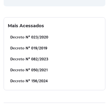
Mais Acessados
Decreto Nº 023/2020
Decreto Nº 019/2019
Decreto Nº 082/2023
Decreto Nº 050/2021
Decreto Nº 156/2024