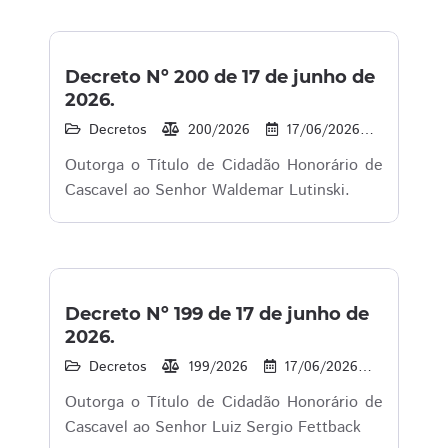
Decreto Nº 200 de 17 de junho de
2026.
Decretos
200/2026
17/06/2026
13
Outorga o Título de Cidadão Honorário de
Cascavel ao Senhor Waldemar Lutinski.
Decreto Nº 199 de 17 de junho de
2026.
Decretos
199/2026
17/06/2026
16
Outorga o Título de Cidadão Honorário de
Cascavel ao Senhor Luiz Sergio Fettback