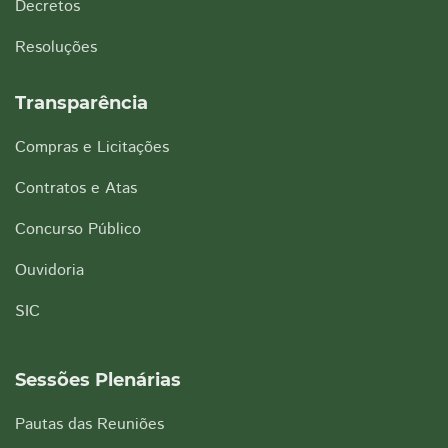
Decretos
Resoluções
Transparência
Compras e Licitações
Contratos e Atas
Concurso Público
Ouvidoria
SIC
Sessões Plenárias
Pautas das Reuniões