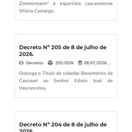
Zimmermann" à esportista cascavelense
Vitória Camargo.
Decreto Nº 205 de 8 de julho de
2026.
Decretos
205/2026
08/07/2026
4
Outorga o Título de cidadão Benemérito de
Cascavel ao Senhor Edson José de
Vasconcelos.
Decreto Nº 204 de 8 de julho de
2026