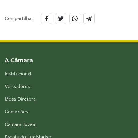
Compartilhar:
A Câmara
Institucional
Vereadores
Mesa Diretora
Comissões
Câmara Jovem
Escola do Legislativo