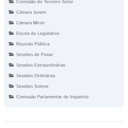
Comissão do Terceiro Setor
Câmara Jovem
Câmara Mirim
Escola do Legislativo
Reunião Pública
Sessões de Posse
Sessões Extraordinárias
Sessões Ordinárias
Sessões Solene
Comissão Parlamentar de Inquérito