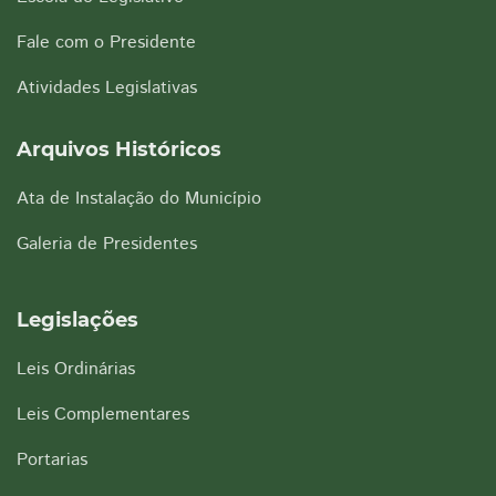
Fale com o Presidente
Atividades Legislativas
Arquivos Históricos
Ata de Instalação do Município
Galeria de Presidentes
Legislações
Leis Ordinárias
Leis Complementares
Portarias