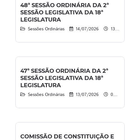
48ª SESSÃO ORDINÁRIA DA 2ª
SESSÃO LEGISLATIVA DA 18ª
LEGISLATURA
Sessões Ordinárias
14/07/2026
13:45 às 15:30
47ª SESSÃO ORDINÁRIA DA 2ª
SESSÃO LEGISLATIVA DA 18ª
LEGISLATURA
Sessões Ordinárias
13/07/2026
08:45 às 13:00
COMISSÃO DE CONSTITUIÇÃO E