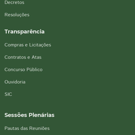
Decretos
Resoluções
Transparência
Compras e Licitações
Contratos e Atas
Concurso Público
Ouvidoria
SIC
Sessões Plenárias
Pautas das Reuniões