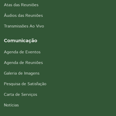
Atas das Reuniões
Áudios das Reuniões
Transmissões Ao Vivo
Comunicação
Agenda de Eventos
Agenda de Reuniões
Galeria de Imagens
Pesquisa de Satisfação
Carta de Serviços
Notícias