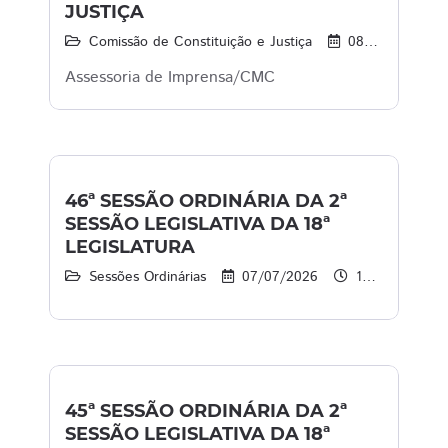
JUSTIÇA
Comissão de Constituição e Justiça
08/07/2026
Assessoria de Imprensa/CMC
46ª SESSÃO ORDINÁRIA DA 2ª
SESSÃO LEGISLATIVA DA 18ª
LEGISLATURA
Sessões Ordinárias
07/07/2026
14:00 às 16:00
45ª SESSÃO ORDINÁRIA DA 2ª
SESSÃO LEGISLATIVA DA 18ª