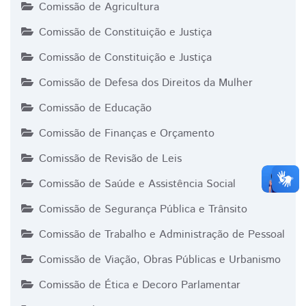
Comissão de Agricultura
Comissão de Constituição e Justiça
Comissão de Constituição e Justiça
Comissão de Defesa dos Direitos da Mulher
Comissão de Educação
Comissão de Finanças e Orçamento
Comissão de Revisão de Leis
Comissão de Saúde e Assistência Social
Comissão de Segurança Pública e Trânsito
Comissão de Trabalho e Administração de Pessoal
Comissão de Viação, Obras Públicas e Urbanismo
Comissão de Ética e Decoro Parlamentar