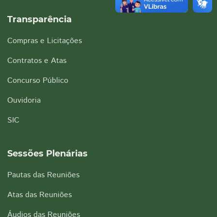
Transparência
Compras e Licitações
Contratos e Atas
Concurso Público
Ouvidoria
SIC
Sessões Plenárias
Pautas das Reuniões
Atas das Reuniões
Áudios das Reuniões