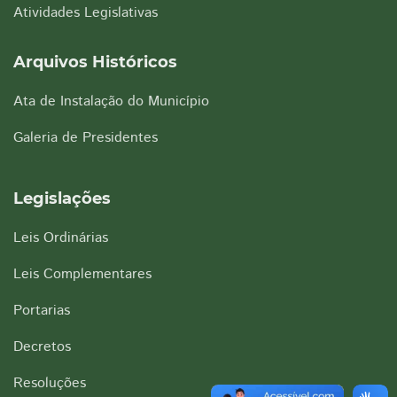
Atividades Legislativas
Arquivos Históricos
Ata de Instalação do Município
Galeria de Presidentes
Legislações
Leis Ordinárias
Leis Complementares
Portarias
Decretos
Resoluções