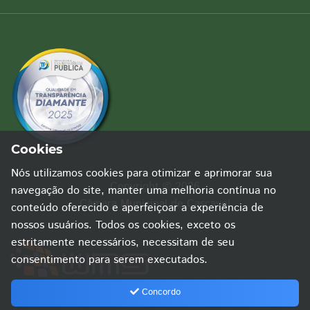
Cookies
Nós utilizamos cookies para otimizar e aprimorar sua
Copyright © 2026
navegação do site, manter uma melhoria contínua no
Câmara Municipal de Cascavel
conteúdo oferecido e aperfeiçoar a experiência de
nossos usuários. Todos os cookies, exceto os
estritamente necessários, necessitam de seu
consentimento para serem executados.
Concordo