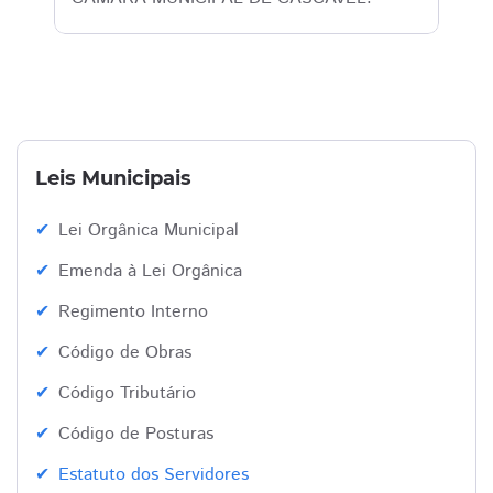
Leis Municipais
Lei Orgânica Municipal
Emenda à Lei Orgânica
Regimento Interno
Código de Obras
Código Tributário
Código de Posturas
Estatuto dos Servidores