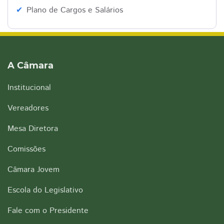
Plano de Cargos e Salários
A Câmara
Institucional
Vereadores
Mesa Diretora
Comissões
Câmara Jovem
Escola do Legislativo
Fale com o Presidente