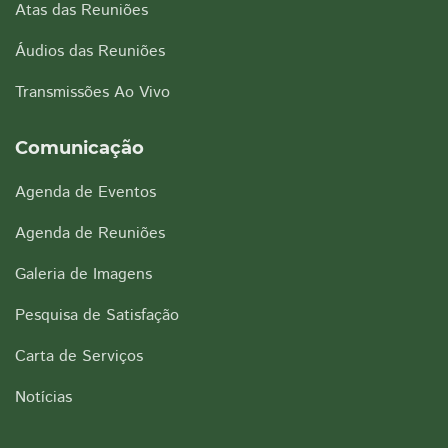
Atas das Reuniões
Áudios das Reuniões
Transmissões Ao Vivo
Comunicação
Agenda de Eventos
Agenda de Reuniões
Galeria de Imagens
Pesquisa de Satisfação
Carta de Serviços
Notícias