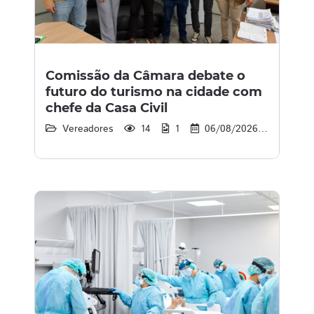
Comissão da Câmara debate o
futuro do turismo na cidade com
chefe da Casa Civil
Vereadores
14
1
06/08/2026
15:37