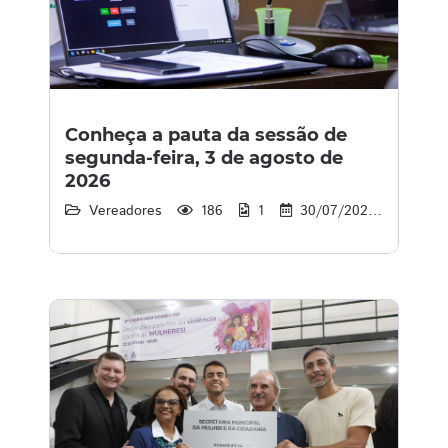
Conheça a pauta da sessão de
segunda-feira, 3 de agosto de
2026
Vereadores
186
1
30/07/2026
17:00