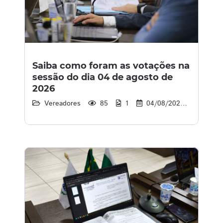
Saiba como foram as votações na
sessão do dia 04 de agosto de
2026
Vereadores
85
1
04/08/2026
16:25