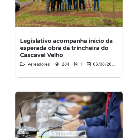
Legislativo acompanha início da
esperada obra da trincheira do
Cascavel Velho
Vereadores
284
1
03/08/2026
12:2