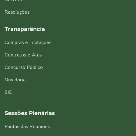
Resoluções
Transparência
Compras e Licitações
Contratos e Atas
Concurso Público
Ouvidoria
SIC
Sessões Plenárias
Pautas das Reuniões