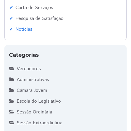
Carta de Serviços
Pesquisa de Satisfação
Notícias
Categorias
Vereadores
Administrativas
Câmara Jovem
Escola do Legislativo
Sessão Ordinária
Sessão Extraordinária