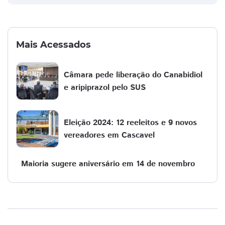
Mais Acessados
​​Câmara pede liberação do Canabidiol
e aripiprazol pelo SUS
Eleição 2024: 12 reeleitos e 9 novos
vereadores em Cascavel
Maioria sugere aniversário em 14 de novembro