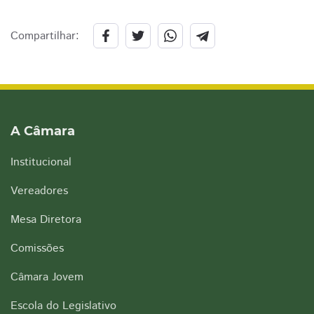
Compartilhar:
A Câmara
Institucional
Vereadores
Mesa Diretora
Comissões
Câmara Jovem
Escola do Legislativo