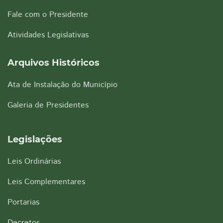
Fale com o Presidente
Atividades Legislativas
Arquivos Históricos
Ata de Instalação do Município
Galeria de Presidentes
Legislações
Leis Ordinárias
Leis Complementares
Portarias
Decretos