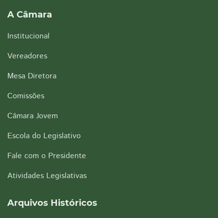
A Câmara
Institucional
Vereadores
Mesa Diretora
Comissões
Câmara Jovem
Escola do Legislativo
Fale com o Presidente
Atividades Legislativas
Arquivos Históricos