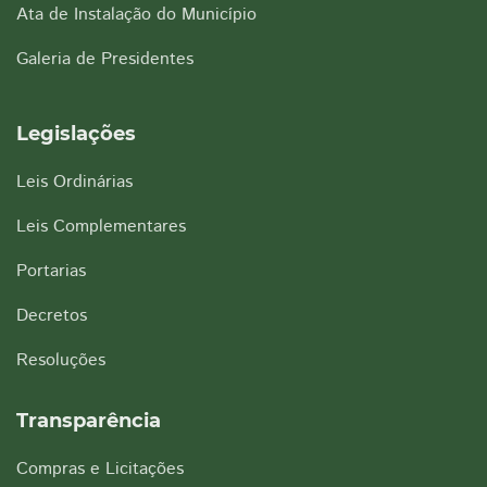
Ata de Instalação do Município
Galeria de Presidentes
Legislações
Leis Ordinárias
Leis Complementares
Portarias
Decretos
Resoluções
Transparência
Compras e Licitações