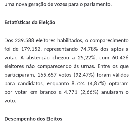
uma nova geração de vozes para o parlamento.
Estatísticas da Eleição
Dos 239.588 eleitores habilitados, o comparecimento
foi de 179.152, representando 74,78% dos aptos a
votar. A abstenção chegou a 25,22%, com 60.436
eleitores não comparecendo às urnas. Entre os que
participaram, 165.657 votos (92,47%) foram válidos
para candidatos, enquanto 8.724 (4,87%) optaram
por votar em branco e 4.771 (2,66%) anularam o
voto.
Desempenho dos Eleitos