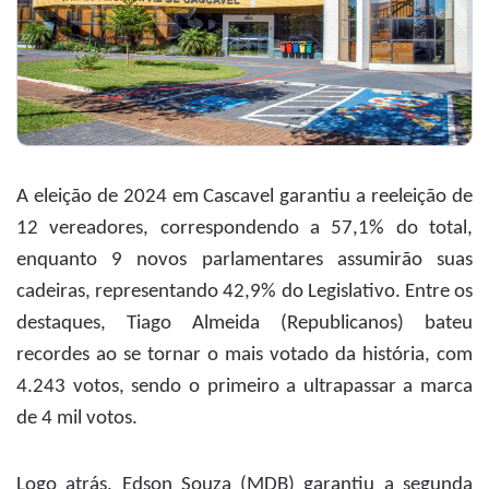
A eleição de 2024 em Cascavel garantiu a reeleição de
12 vereadores, correspondendo a 57,1% do total,
enquanto 9 novos parlamentares assumirão suas
cadeiras, representando 42,9% do Legislativo. Entre os
destaques, Tiago Almeida (Republicanos) bateu
recordes ao se tornar o mais votado da história, com
4.243 votos, sendo o primeiro a ultrapassar a marca
de 4 mil votos.
Logo atrás, Edson Souza (MDB) garantiu a segunda