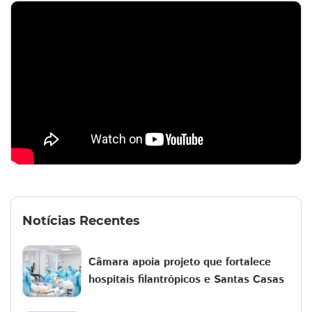
Notícias Recentes
Câmara apoia projeto que fortalece
hospitais filantrópicos e Santas Casas