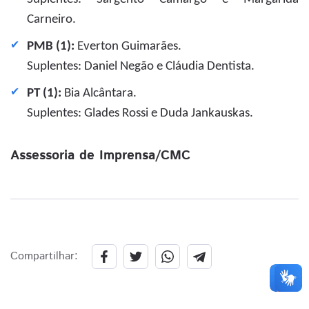
Carneiro.
PMB (1):
Everton Guimarães.
Suplentes: Daniel Negão e Cláudia Dentista.
PT (1):
Bia Alcântara.
Suplentes: Glades Rossi e Duda Jankauskas.
Assessoria de Imprensa/CMC
Compartilhar: