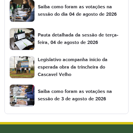
Saiba como foram as votações na
sessão do dia 04 de agosto de 2026
Pauta detalhada da sessão de terça-
feira, 04 de agosto de 2026
Legislativo acompanha início da
esperada obra da trincheira do
Cascavel Velho
Saiba como foram as votações na
sessão de 3 de agosto de 2026