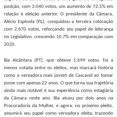
posição, com 3.040 votos, um aumento de 72,5% em
relação à eleição anterior. O presidente da Câmara,
Alécio Espínola (PL), conquistou a terceira colocação
com 2.670 votos, reforçando seu papel de liderança
no Legislativo, crescendo 10,7% em comparação com
2020.
Bia Alcântara (PT), que obteve 1.699 votos, foi a
menos votada entre os eleitos, mas marcará história
como a vereadora mais jovem de Cascavel ao tomar
posse com apenas 22 anos. O que torna sua trajetória
ainda mais notável é sua experiência como estagiária
da Câmara neste ano. Bia atuou por dois anos na
Procuradoria da Mulher, e agora, no próximo pleito,
assumirá seu papel como vereadora eleita, trazendo