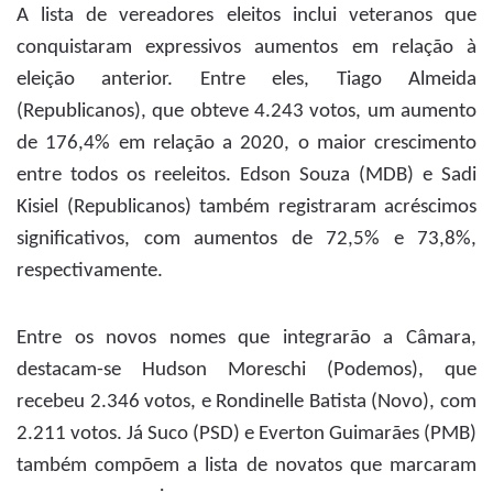
A lista de vereadores eleitos inclui veteranos que
conquistaram expressivos aumentos em relação à
eleição anterior. Entre eles, Tiago Almeida
(Republicanos), que obteve 4.243 votos, um aumento
de 176,4% em relação a 2020, o maior crescimento
entre todos os reeleitos. Edson Souza (MDB) e Sadi
Kisiel (Republicanos) também registraram acréscimos
significativos, com aumentos de 72,5% e 73,8%,
respectivamente.
Entre os novos nomes que integrarão a Câmara,
destacam-se Hudson Moreschi (Podemos), que
recebeu 2.346 votos, e Rondinelle Batista (Novo), com
2.211 votos. Já Suco (PSD) e Everton Guimarães (PMB)
também compõem a lista de novatos que marcaram