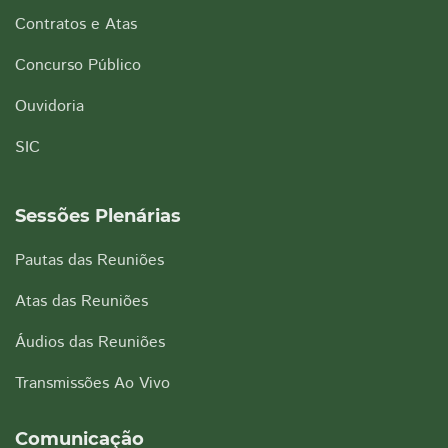
Contratos e Atas
Concurso Público
Ouvidoria
SIC
Sessões Plenárias
Pautas das Reuniões
Atas das Reuniões
Áudios das Reuniões
Transmissões Ao Vivo
Comunicação