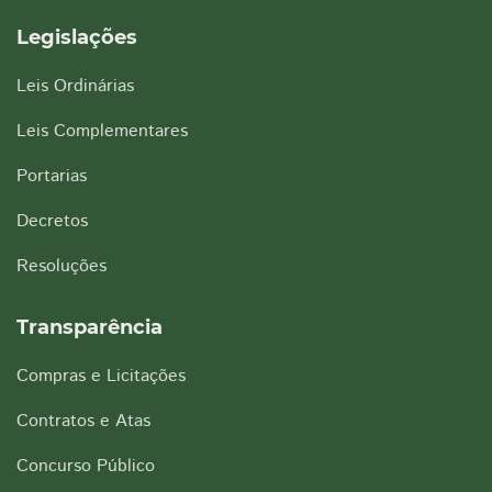
Legislações
Leis Ordinárias
Leis Complementares
Portarias
Decretos
Resoluções
Transparência
Compras e Licitações
Contratos e Atas
Concurso Público