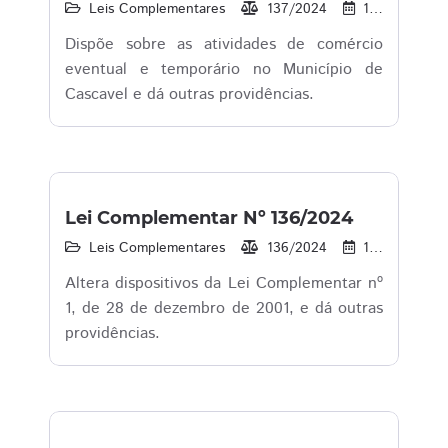
Leis Complementares
137/2024
11/09/2024
Dispõe sobre as atividades de comércio
eventual e temporário no Município de
Cascavel e dá outras providências.
Lei Complementar Nº 136/2024
Leis Complementares
136/2024
18/04/2024
Altera dispositivos da Lei Complementar nº
1, de 28 de dezembro de 2001, e dá outras
providências.