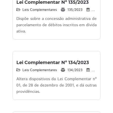
Lei Complementar Nº 135/2023
Leis Complementares
135/2023
22/12/2023
Dispõe sobre a concessão administrativa de
parcelamento de débitos inscritos em dívida
ativa.
Lei Complementar Nº 134/2023
Leis Complementares
134/2023
22/12/2023
Altera dispositivos da Lei Complementar nº
01, de 28 de dezembro de 2001, e dá outras
providências.