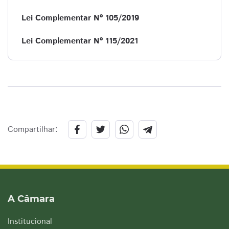
Lei Complementar Nº 105/2019
Lei Complementar Nº 115/2021
Compartilhar:
A Câmara
Institucional