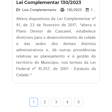
Lei Complementar 130/2023
Leis Complementares
130/2023
14/06/2023
Altera dispositivos da Lei Complementar nº
91, de 23 de fevereiro de 2017, "altera o
Plano Diretor de Cascavel, estabelece
diretrizes para o desenvolvimento da cidade
e das sedes dos demais distritos
administrativos e, dá outras providências
relativas ao planejamento e à gestão do
território do Município, nos termos da Lei
Federal nº 10.257, de 2001 - Estatuto da
Cidade."
1
2
3
4
5