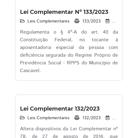
Lei Complementar Nº 133/2023
Leis Complementares
133/2023
08/11/2023
Regulamenta o § 4º-A do art. 40 da
Constituição Federal, no tocante à
aposentadoria especial da pessoa com
deficiência segurada do Regime Próprio de
Previdência Social - RPPS do Município de
Cascavel.
Lei Complementar 132/2023
Leis Complementares
132/2023
23/08/2023
Altera dispositivos da Lei Complementar nº
78, de 27 de agosto de 2014, que