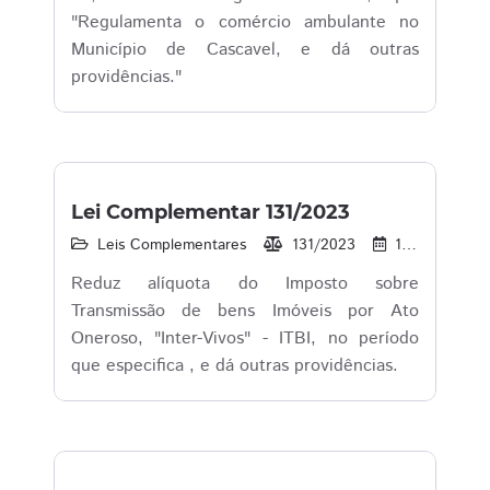
"Regulamenta o comércio ambulante no
Município de Cascavel, e dá outras
providências."
Lei Complementar 131/2023
Leis Complementares
131/2023
11/08/2023
Reduz alíquota do Imposto sobre
Transmissão de bens Imóveis por Ato
Oneroso, "Inter-Vivos" - ITBI, no período
que especifica , e dá outras providências.