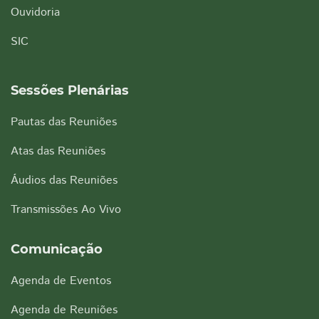
Ouvidoria
SIC
Sessões Plenárias
Pautas das Reuniões
Atas das Reuniões
Áudios das Reuniões
Transmissões Ao Vivo
Comunicação
Agenda de Eventos
Agenda de Reuniões