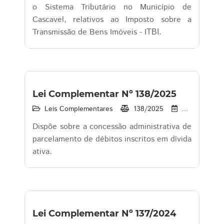
o Sistema Tributário no Município de
Cascavel, relativos ao Imposto sobre a
Transmissão de Bens Imóveis - IТВІ.
Lei Complementar Nº 138/2025
Leis Complementares
138/2025
28/02/2025
Dispõe sobre a concessão administrativa de
parcelamento de débitos inscritos em dívida
ativa.
Lei Complementar Nº 137/2024