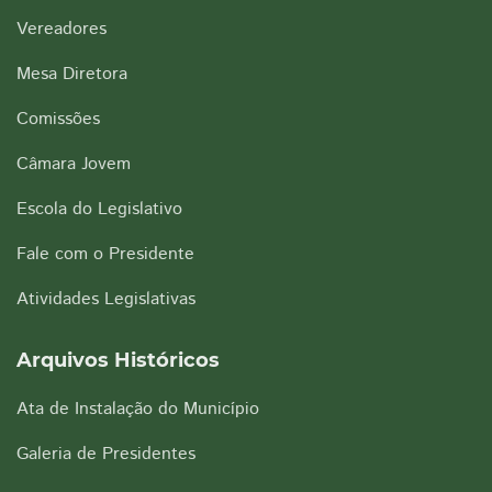
Vereadores
Mesa Diretora
Comissões
Câmara Jovem
Escola do Legislativo
Fale com o Presidente
Atividades Legislativas
Arquivos Históricos
Ata de Instalação do Município
Galeria de Presidentes