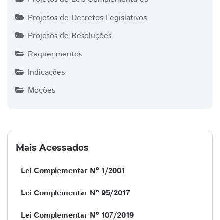
Projetos de Decretos Legislativos
Projetos de Resoluções
Requerimentos
Indicações
Moções
Mais Acessados
Lei Complementar Nº 1/2001
Lei Complementar Nº 95/2017
Lei Complementar Nº 107/2019