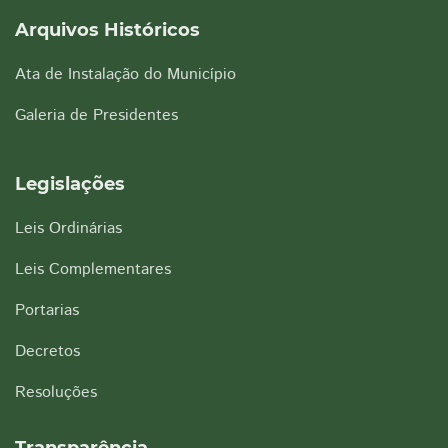
Arquivos Históricos
Ata de Instalação do Município
Galeria de Presidentes
Legislações
Leis Ordinárias
Leis Complementares
Portarias
Decretos
Resoluções