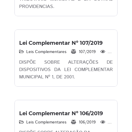
PROVIDENCIAS.
Lei Complementar Nº 107/2019
Leis Complementares
107/2019
3.159
DISPÕE SOBRE ALTERAÇÕES DE
DISPOSITIVOS DA LEI COMPLEMENTAR
MUNICIPAL Nº 1, DE 2001.
Lei Complementar Nº 106/2019
Leis Complementares
106/2019
1.976