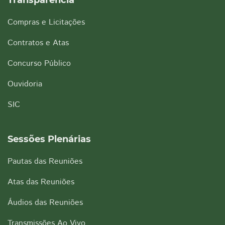
Transparência
Compras e Licitações
Contratos e Atas
Concurso Público
Ouvidoria
SIC
Sessões Plenárias
Pautas das Reuniões
Atas das Reuniões
Áudios das Reuniões
Transmissões Ao Vivo