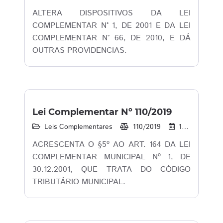
ALTERA DISPOSITIVOS DA LEI
COMPLEMENTAR N° 1, DE 2001 E DA LEI
COMPLEMENTAR N° 66, DE 2010, E DÁ
OUTRAS PROVIDENCIAS.
Lei Complementar Nº 110/2019
Leis Complementares
110/2019
16/12/2019
ACRESCENTA O §5º AO ART. 164 DA LEI
COMPLEMENTAR MUNICIPAL Nº 1, DE
30.12.2001, QUE TRATA DO CÓDIGO
TRIBUTÁRIO MUNICIPAL.