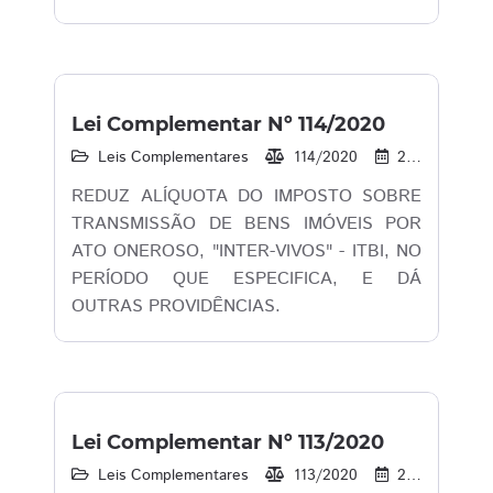
Lei Complementar Nº 114/2020
Leis Complementares
114/2020
23/12/2020
REDUZ ALÍQUOTA DO IMPOSTO SOBRE
TRANSMISSÃO DE BENS IMÓVEIS POR
ATO ONEROSO, "INTER-VIVOS" - ITBI, NO
PERÍODO QUE ESPECIFICA, E DÁ
OUTRAS PROVIDÊNCIAS.
Lei Complementar Nº 113/2020
Leis Complementares
113/2020
20/11/2023