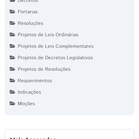
Decretos
Portarias
Resoluções
Projetos de Leis Ordinárias
Projetos de Leis Complementares
Projetos de Decretos Legislativos
Projetos de Resoluções
Requerimentos
Indicações
Moções