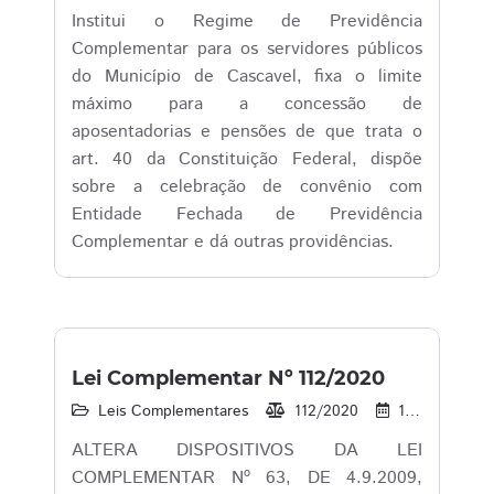
Institui o Regime de Previdência
Complementar para os servidores públicos
do Município de Cascavel, fixa o limite
máximo para a concessão de
aposentadorias e pensões de que trata o
art. 40 da Constituição Federal, dispõe
sobre a celebração de convênio com
Entidade Fechada de Previdência
Complementar e dá outras providências.
Lei Complementar Nº 112/2020
Leis Complementares
112/2020
18/06/2020
ALTERA DISPOSITIVOS DA LEI
COMPLEMENTAR Nº 63, DE 4.9.2009,