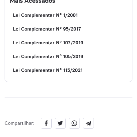
Mais Acessados
Lei Complementar Nº 1/2001
Lei Complementar Nº 95/2017
Lei Complementar Nº 107/2019
Lei Complementar Nº 105/2019
Lei Complementar Nº 115/2021
Compartilhar: