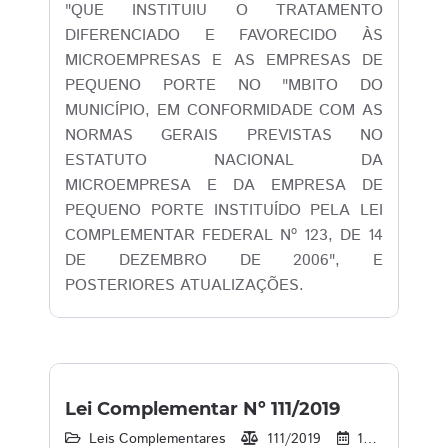
"QUE INSTITUIU O TRATAMENTO
DIFERENCIADO E FAVORECIDO ÀS
MICROEMPRESAS E AS EMPRESAS DE
PEQUENO PORTE NO "MBITO DO
MUNICÍPIO, EM CONFORMIDADE COM AS
NORMAS GERAIS PREVISTAS NO
ESTATUTO NACIONAL DA
MICROEMPRESA E DA EMPRESA DE
PEQUENO PORTE INSTITUÍDO PELA LEI
COMPLEMENTAR FEDERAL Nº 123, DE 14
DE DEZEMBRO DE 2006", E
POSTERIORES ATUALIZAÇÕES.
Lei Complementar Nº 111/2019
Leis Complementares
111/2019
18/12/2019