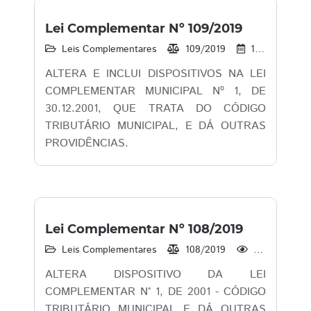
Lei Complementar Nº 109/2019
Leis Complementares
109/2019
16/12/2019
ALTERA E INCLUI DISPOSITIVOS NA LEI
COMPLEMENTAR MUNICIPAL Nº 1, DE
30.12.2001, QUE TRATA DO CÓDIGO
TRIBUTÁRIO MUNICIPAL, E DÁ OUTRAS
PROVIDÊNCIAS.
Lei Complementar Nº 108/2019
Leis Complementares
108/2019
1.762
ALTERA DISPOSITIVO DA LEI
COMPLEMENTAR N° 1, DE 2001 - CÓDIGO
TRIBUTÁRIO MUNICIPAL E DÁ OUTRAS