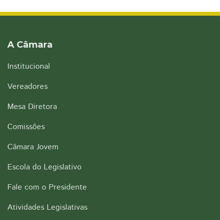
A Câmara
Institucional
Vereadores
Mesa Diretora
Comissões
Câmara Jovem
Escola do Legislativo
Fale com o Presidente
Atividades Legislativas