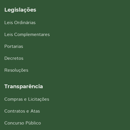
Legislações
Leis Ordinárias
Leis Complementares
Portarias
Decretos
Resoluções
Transparência
Compras e Licitações
Contratos e Atas
Concurso Público