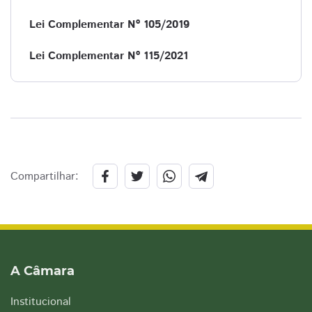
Lei Complementar Nº 105/2019
Lei Complementar Nº 115/2021
Compartilhar:
A Câmara
Institucional