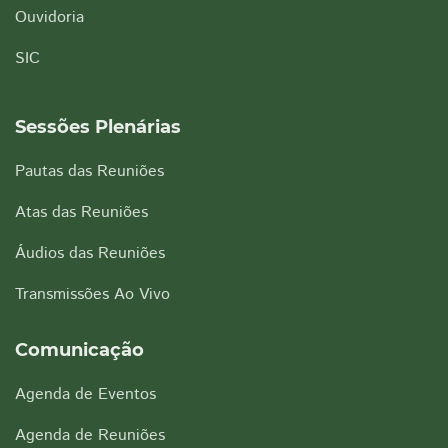
Ouvidoria
SIC
Sessões Plenárias
Pautas das Reuniões
Atas das Reuniões
Áudios das Reuniões
Transmissões Ao Vivo
Comunicação
Agenda de Eventos
Agenda de Reuniões