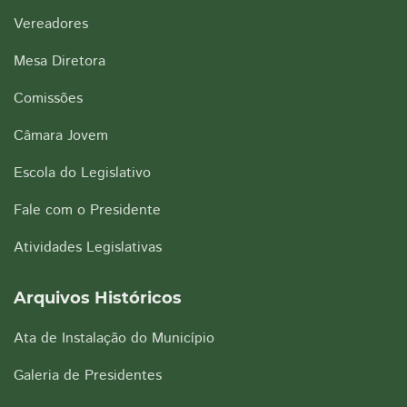
Vereadores
Mesa Diretora
Comissões
Câmara Jovem
Escola do Legislativo
Fale com o Presidente
Atividades Legislativas
Arquivos Históricos
Ata de Instalação do Município
Galeria de Presidentes