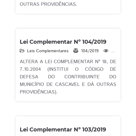
OUTRAS PROVIDÊNCIAS.
Lei Complementar Nº 104/2019
Leis Complementares
104/2019
1.258
ALTERA A LEI COMPLEMENTAR Nº 18, DE
7.10.2004 (INSTITUI O CÓDIGO DE
DEFESA DO CONTRIBUINTE DO
MUNICÍPIO DE CASCAVEL E DÁ OUTRAS
PROVIDÊNCIAS).
Lei Complementar Nº 103/2019