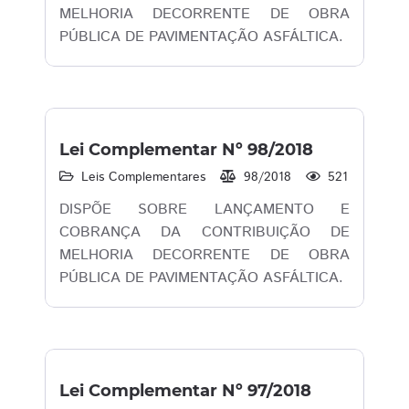
MELHORIA DECORRENTE DE OBRA
PÚBLICA DE PAVIMENTAÇÃO ASFÁLTICA.
Lei Complementar Nº 98/2018
Leis Complementares
98/2018
521
DISPÕE SOBRE LANÇAMENTO E
COBRANÇA DA CONTRIBUIÇÃO DE
MELHORIA DECORRENTE DE OBRA
PÚBLICA DE PAVIMENTAÇÃO ASFÁLTICA.
Lei Complementar Nº 97/2018