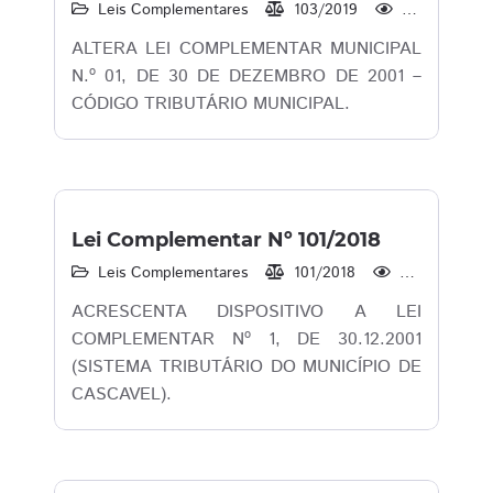
Leis Complementares
103/2019
993
ALTERA LEI COMPLEMENTAR MUNICIPAL
N.º 01, DE 30 DE DEZEMBRO DE 2001 –
CÓDIGO TRIBUTÁRIO MUNICIPAL.
Lei Complementar Nº 101/2018
Leis Complementares
101/2018
948
ACRESCENTA DISPOSITIVO A LEI
COMPLEMENTAR Nº 1, DE 30.12.2001
(SISTEMA TRIBUTÁRIO DO MUNICÍPIO DE
CASCAVEL).