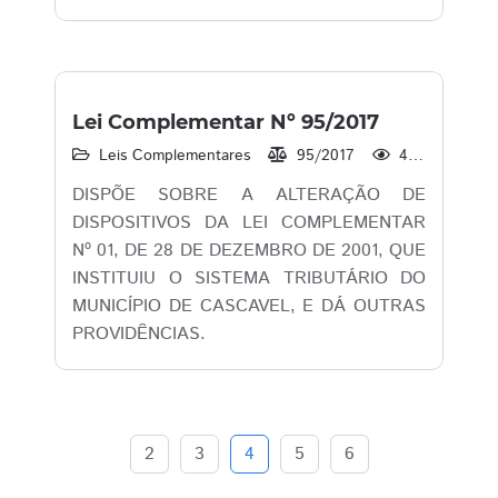
Lei Complementar Nº 95/2017
Leis Complementares
95/2017
4.788
DISPÕE SOBRE A ALTERAÇÃO DE
DISPOSITIVOS DA LEI COMPLEMENTAR
Nº 01, DE 28 DE DEZEMBRO DE 2001, QUE
INSTITUIU O SISTEMA TRIBUTÁRIO DO
MUNICÍPIO DE CASCAVEL, E DÁ OUTRAS
PROVIDÊNCIAS.
2
3
4
5
6