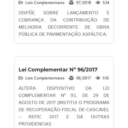
Leis Complementares
97/2018
534
DISPÕE SOBRE LANÇAMENTO E
COBRANÇA DA CONTRIBUIÇÃO DE
MELHORIA DECORRENTE DE OBRA
PÚBLICA DE PAVIMENTAÇÃO ASFÁLTICA.
Lei Complementar Nº 96/2017
Leis Complementares
96/2017
516
ALTERA DISPOSITIVO DA LEI
COMPLEMENTAR Nº 93, DE 29 DE
AGOSTO DE 2017 (INSTITUI O PROGRAMA
DE RECUPERAÇÃO FISCAL DE CASCAVEL
– REFIC 2017 E DÁ OUTRAS
PROVIDENCIAS