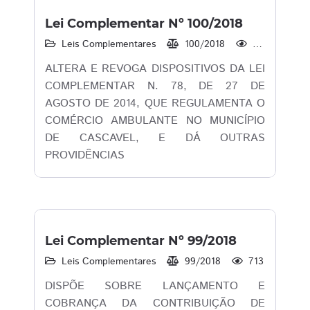
Lei Complementar Nº 100/2018
Leis Complementares
100/2018
907
ALTERA E REVOGA DISPOSITIVOS DA LEI
COMPLEMENTAR N. 78, DE 27 DE
AGOSTO DE 2014, QUE REGULAMENTA O
COMÉRCIO AMBULANTE NO MUNICÍPIO
DE CASCAVEL, E DÁ OUTRAS
PROVIDÊNCIAS
Lei Complementar Nº 99/2018
Leis Complementares
99/2018
713
DISPÕE SOBRE LANÇAMENTO E
COBRANÇA DA CONTRIBUIÇÃO DE