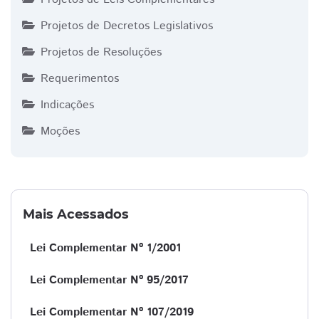
Projetos de Decretos Legislativos
Projetos de Resoluções
Requerimentos
Indicações
Moções
Mais Acessados
Lei Complementar Nº 1/2001
Lei Complementar Nº 95/2017
Lei Complementar Nº 107/2019