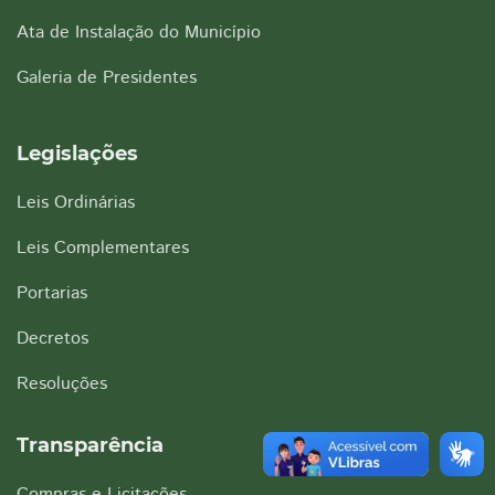
Ata de Instalação do Município
Galeria de Presidentes
Legislações
Leis Ordinárias
Leis Complementares
Portarias
Decretos
Resoluções
Transparência
Compras e Licitações