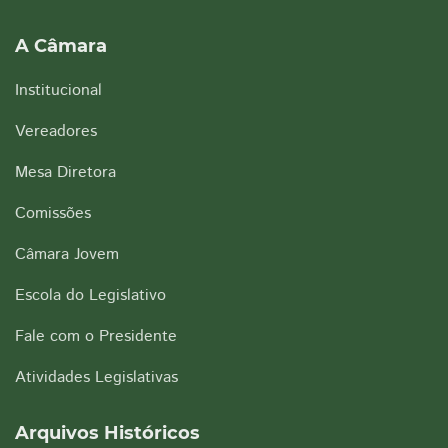
A Câmara
Institucional
Vereadores
Mesa Diretora
Comissões
Câmara Jovem
Escola do Legislativo
Fale com o Presidente
Atividades Legislativas
Arquivos Históricos