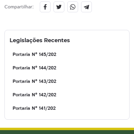
Compartilhar:
Legislações Recentes
Portaria Nº 145/202
Portaria Nº 144/202
Portaria Nº 143/202
Portaria Nº 142/202
Portaria Nº 141/202