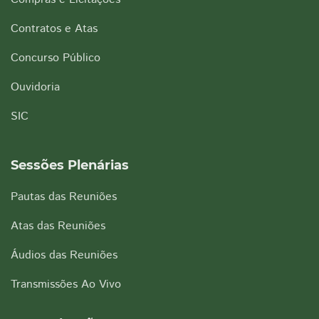
Contratos e Atas
Concurso Público
Ouvidoria
SIC
Sessões Plenárias
Pautas das Reuniões
Atas das Reuniões
Áudios das Reuniões
Transmissões Ao Vivo