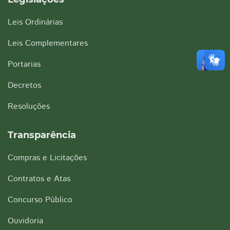
Leis Ordinárias
Leis Complementares
Portarias
Decretos
Resoluções
Transparência
Compras e Licitações
Contratos e Atas
Concurso Público
Ouvidoria