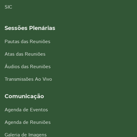
SIC
Sessões Plenárias
Pautas das Reuniões
Atas das Reuniões
Áudios das Reuniões
Transmissões Ao Vivo
Comunicação
Agenda de Eventos
Agenda de Reuniões
Galeria de Imagens