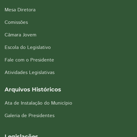
Mesa Diretora
Comissões
Câmara Jovem
Escola do Legislativo
Fale com o Presidente
Atividades Legislativas
Arquivos Históricos
Ata de Instalação do Município
Galeria de Presidentes
Legislações