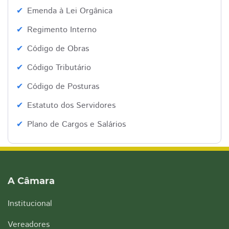
Emenda à Lei Orgânica
Regimento Interno
Código de Obras
Código Tributário
Código de Posturas
Estatuto dos Servidores
Plano de Cargos e Salários
A Câmara
Institucional
Vereadores