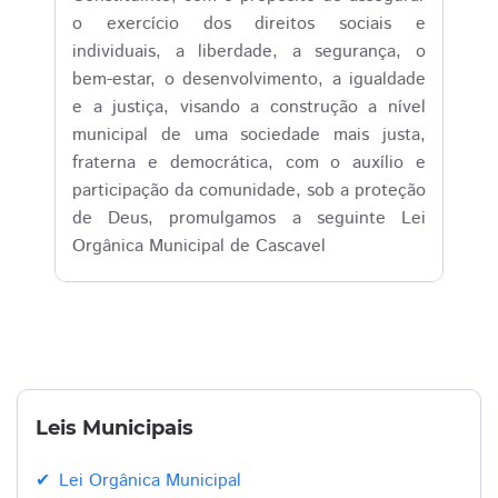
o exercício dos direitos sociais e
individuais, a liberdade, a segurança, o
bem-estar, o desenvolvimento, a igualdade
e a justiça, visando a construção a nível
municipal de uma sociedade mais justa,
fraterna e democrática, com o auxílio e
participação da comunidade, sob a proteção
de Deus, promulgamos a seguinte Lei
Orgânica Municipal de Cascavel
Leis Municipais
Lei Orgânica Municipal