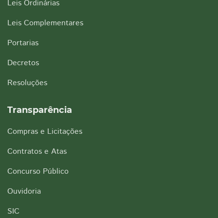
Leis Ordinárias
Leis Complementares
Portarias
Decretos
Resoluções
Transparência
Compras e Licitações
Contratos e Atas
Concurso Público
Ouvidoria
SIC