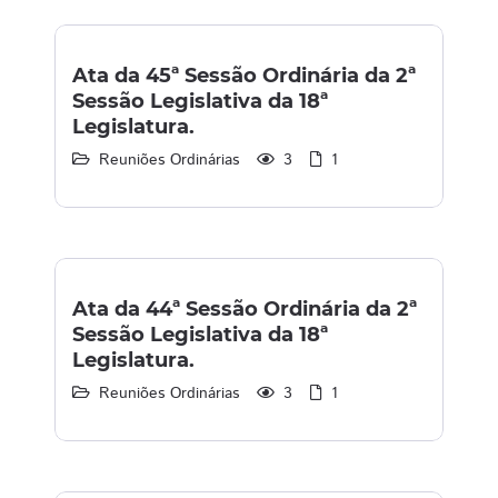
Ata da 45ª Sessão Ordinária da 2ª
Sessão Legislativa da 18ª
Legislatura.
Reuniões Ordinárias
3
1
Ata da 44ª Sessão Ordinária da 2ª
Sessão Legislativa da 18ª
Legislatura.
Reuniões Ordinárias
3
1