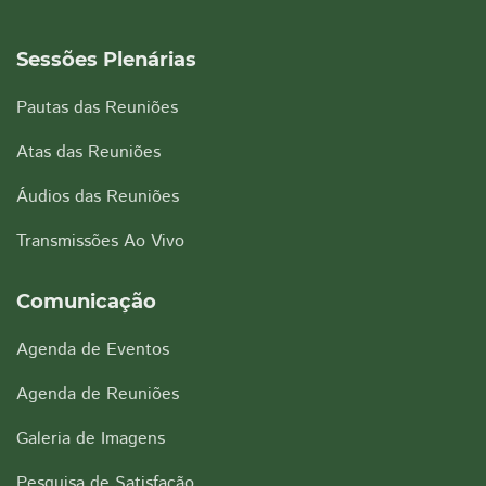
Sessões Plenárias
Pautas das Reuniões
Atas das Reuniões
Áudios das Reuniões
Transmissões Ao Vivo
Comunicação
Agenda de Eventos
Agenda de Reuniões
Galeria de Imagens
Pesquisa de Satisfação