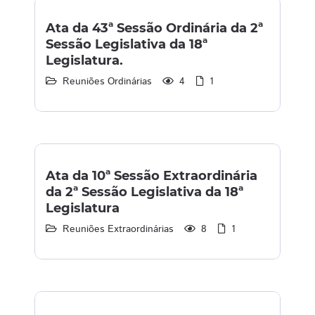
Ata da 43ª Sessão Ordinária da 2ª
Sessão Legislativa da 18ª
Legislatura.
Reuniões Ordinárias
4
1
Ata da 10ª Sessão Extraordinária
da 2ª Sessão Legislativa da 18ª
Legislatura
Reuniões Extraordinárias
8
1