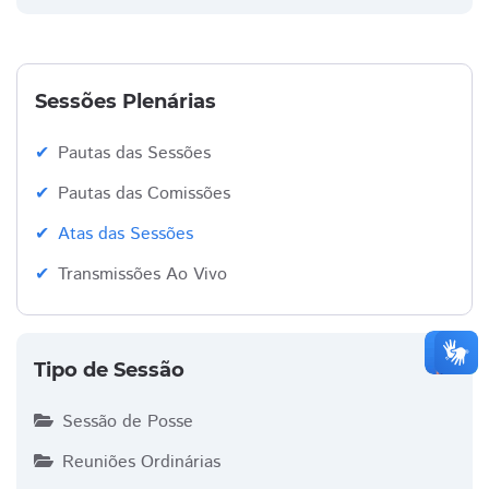
Sessões Plenárias
Pautas das Sessões
Pautas das Comissões
Atas das Sessões
Transmissões Ao Vivo
Tipo de Sessão
Sessão de Posse
Reuniões Ordinárias