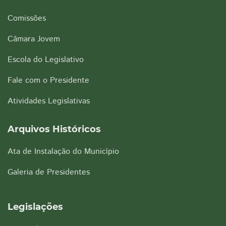
Comissões
Câmara Jovem
Escola do Legislativo
Fale com o Presidente
Atividades Legislativas
Arquivos Históricos
Ata de Instalação do Município
Galeria de Presidentes
Legislações