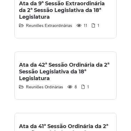
Ata da 9ª Sessão Extraordinária
da 2ª Sessão Legislativa da 18ª
Legislatura
Reuniões Extraordinárias
11
1
Ata da 42ª Sessão Ordinária da 2ª
Sessão Legislativa da 18ª
Legislatura
Reuniões Ordinárias
8
1
Ata da 41ª Sessão Ordinária da 2ª