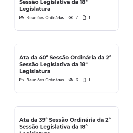
Sessão Legislativa da 18ª
Legislatura
Reuniões Ordinárias
7
1
Ata da 40ª Sessão Ordinária da 2ª
Sessão Legislativa da 18ª
Legislatura
Reuniões Ordinárias
6
1
Ata da 39ª Sessão Ordinária da 2ª
Sessão Legislativa da 18ª