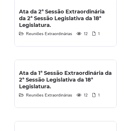
Ata da 2ª Sessão Extraordinária
da 2ª Sessão Legislativa da 18ª
Legislatura.
Reuniões Extraordinárias
12
1
Ata da 1ª Sessão Extraordinária da
2ª Sessão Legislativa da 18ª
Legislatura.
Reuniões Extraordinárias
12
1