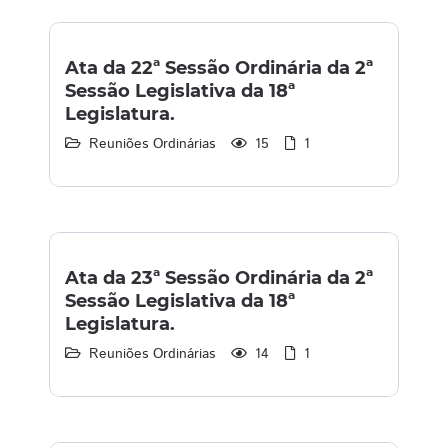
Ata da 22ª Sessão Ordinária da 2ª
Sessão Legislativa da 18ª
Legislatura.
Reuniões Ordinárias
15
1
Ata da 23ª Sessão Ordinária da 2ª
Sessão Legislativa da 18ª
Legislatura.
Reuniões Ordinárias
14
1