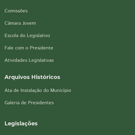
Comissões
Câmara Jovem
Escola do Legislativo
Fale com o Presidente
Atividades Legislativas
Arquivos Históricos
Ata de Instalação do Município
Galeria de Presidentes
Legislações