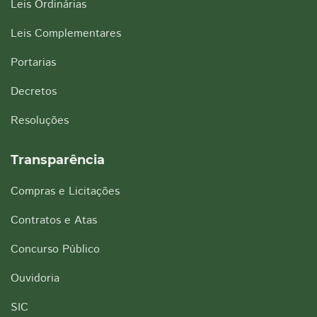
Leis Ordinárias
Leis Complementares
Portarias
Decretos
Resoluções
Transparência
Compras e Licitações
Contratos e Atas
Concurso Público
Ouvidoria
SIC