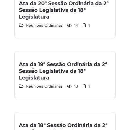
Ata da 20ª Sessão Ordinária da 2ª
Sessão Legislativa da 18ª
Legislatura
Reuniões Ordinárias
14
1
Ata da 19ª Sessão Ordinária da 2ª
Sessão Legislativa da 18ª
Legislatura
Reuniões Ordinárias
13
1
Ata da 18ª Sessão Ordinária da 2ª