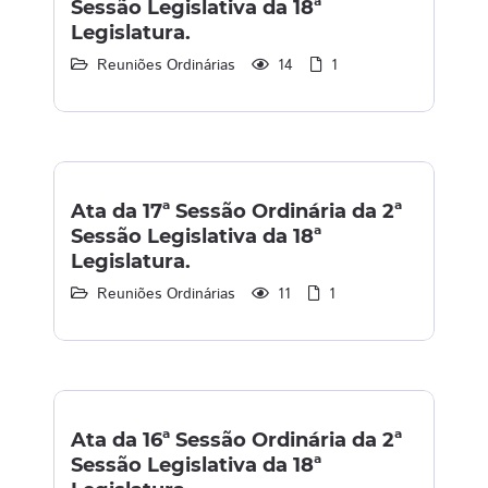
Sessão Legislativa da 18ª
Legislatura.
Reuniões Ordinárias
14
1
Ata da 17ª Sessão Ordinária da 2ª
Sessão Legislativa da 18ª
Legislatura.
Reuniões Ordinárias
11
1
Ata da 16ª Sessão Ordinária da 2ª
Sessão Legislativa da 18ª