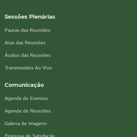
Sessões Plenárias
Pautas das Reuniões
Atas das Reuniões
Áudios das Reuniões
Transmissões Ao Vivo
Comunicação
Agenda de Eventos
Agenda de Reuniões
Galeria de Imagens
Pesquisa de Satisfação