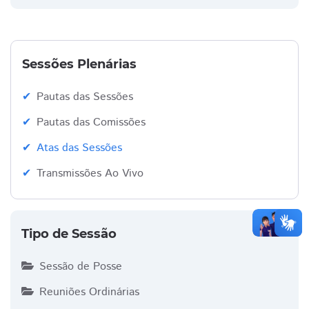
Sessões Plenárias
Pautas das Sessões
Pautas das Comissões
Atas das Sessões
Transmissões Ao Vivo
Tipo de Sessão
Sessão de Posse
Reuniões Ordinárias