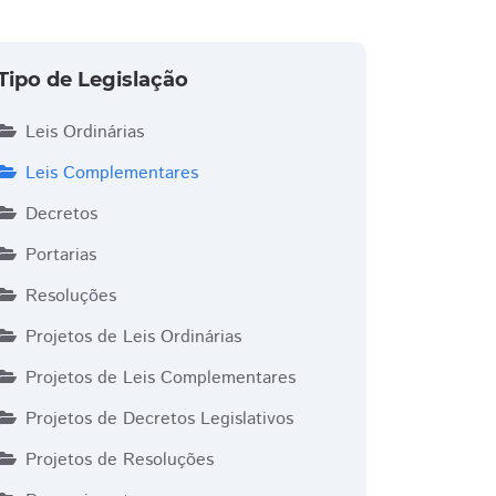
Tipo de Legislação
Leis Ordinárias
Leis Complementares
Decretos
Portarias
Resoluções
Projetos de Leis Ordinárias
Projetos de Leis Complementares
Projetos de Decretos Legislativos
Projetos de Resoluções