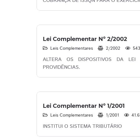
COBRANÇA DE ISSQN PARA O EXERCÍCI
Lei Complementar Nº 2/2002
Leis Complementares
2/2002
54
ALTERA OS DISPOSITIVOS DA LEI
PROVIDÊNCIAS.
Lei Complementar Nº 1/2001
Leis Complementares
1/2001
41.
INSTITUI O SISTEMA TRIBUTÁRIO