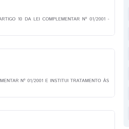
8
TIGO 10 DA LEI COMPLEMENTAR Nº 01/2001 -
8
MENTAR Nº 01/2001 E INSTITUI TRATAMENTO ÀS