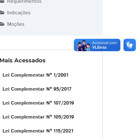
Requerimentos
Indicações
Moções
Mais Acessados
Lei Complementar Nº 1/2001
Lei Complementar Nº 95/2017
Lei Complementar Nº 107/2019
Lei Complementar Nº 105/2019
Lei Complementar Nº 115/2021