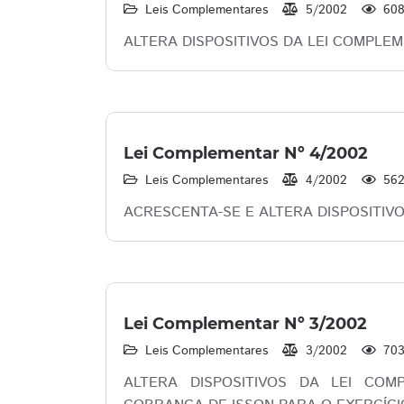
Leis Complementares
5/2002
60
ALTERA DISPOSITIVOS DA LEI COMPLEM
Lei Complementar Nº 4/2002
Leis Complementares
4/2002
56
ACRESCENTA-SE E ALTERA DISPOSITIVOS
Lei Complementar Nº 3/2002
Leis Complementares
3/2002
70
ALTERA DISPOSITIVOS DA LEI COMP