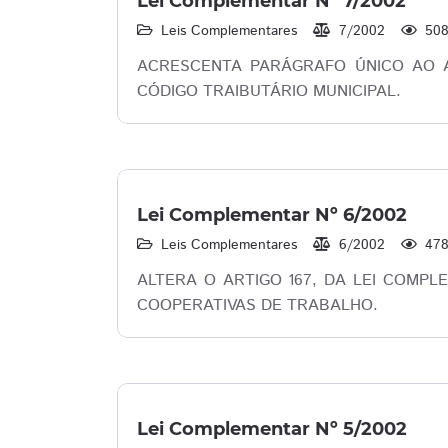
Lei Complementar Nº 7/2002
Leis Complementares
7/2002
50
ACRESCENTA PARÁGRAFO ÚNICO AO AR
CÓDIGO TRAIBUTÁRIO MUNICIPAL.
Lei Complementar Nº 6/2002
Leis Complementares
6/2002
47
ALTERA O ARTIGO 167, DA LEI COMPLE
COOPERATIVAS DE TRABALHO.
Lei Complementar Nº 5/2002