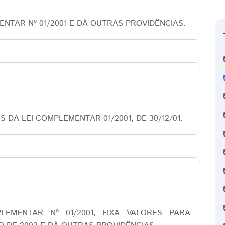
8
ENTAR Nº 01/2001 E DÁ OUTRAS PROVIDÊNCIAS.
2
 DA LEI COMPLEMENTAR 01/2001, DE 30/12/01.
3
LEMENTAR Nº 01/2001, FIXA VALORES PARA