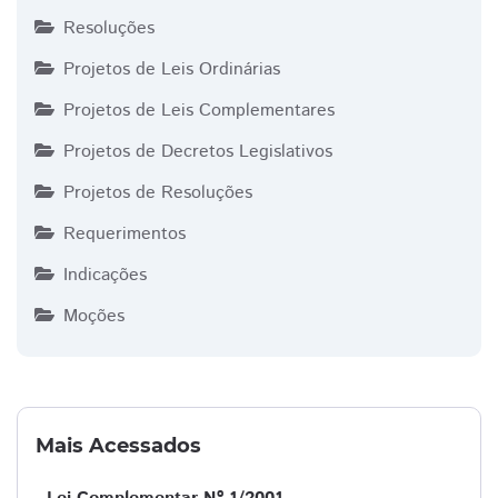
Resoluções
Projetos de Leis Ordinárias
Projetos de Leis Complementares
Projetos de Decretos Legislativos
Projetos de Resoluções
Requerimentos
Indicações
Moções
Mais Acessados