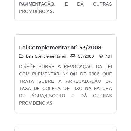
PAVIMENTAÇÃO, E DÁ OUTRAS
PROVIDÊNCIAS.
Lei Complementar Nº 53/2008
Leis Complementares
53/2008
491
DISPÕE SOBRE A REVOGAÇAO DA LEI
COMLPLEMENTAR Nº 041 DE 2006 QUE
TRATA SOBRE A ARRECADAÇÃO DA
TAXA DE COLETA DE LIXO NA FATURA
DE ÁGUA/ESGOTO E DÁ OUTRAS
PROVIDÊNCIAS