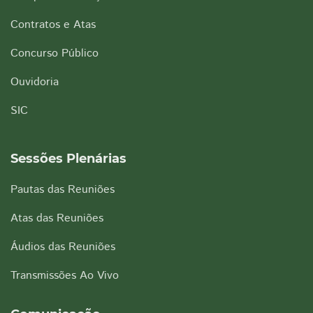
Contratos e Atas
Concurso Público
Ouvidoria
SIC
Sessões Plenárias
Pautas das Reuniões
Atas das Reuniões
Áudios das Reuniões
Transmissões Ao Vivo