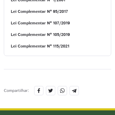
Lei Complementar Nº 1/2001
Lei Complementar Nº 95/2017
Lei Complementar Nº 107/2019
Lei Complementar Nº 105/2019
Lei Complementar Nº 115/2021
Compartilhar: