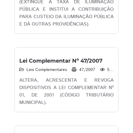
(EXTINGUE A TAXA DE ILUMINAÇÃO
PÚBLICA E INSTITUI A CONTRIBUIÇÃO
PARA CUSTEIO DA ILUMINAÇÃO PÚBLICA
E DÁ OUTRAS PROVIDÊNCIAS).
Lei Complementar Nº 47/2007
Leis Complementares
47/2007
502
ALTERA, ACRESCENTA E REVOGA
DISPOSITIVOS A LEI COMPLEMENTAR Nº
01, DE 2001 (CÓDIGO TRIBUTÁRIO
MUNICIPAL).