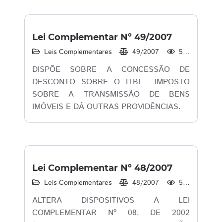
Lei Complementar Nº 49/2007
Leis Complementares
49/2007
533
DISPÕE SOBRE A CONCESSÃO DE
DESCONTO SOBRE O ITBI - IMPOSTO
SOBRE A TRANSMISSÃO DE BENS
IMÓVEIS E DÁ OUTRAS PROVIDÊNCIAS.
Lei Complementar Nº 48/2007
Leis Complementares
48/2007
535
ALTERA DISPOSITIVOS A LEI
COMPLEMENTAR Nº 08, DE 2002