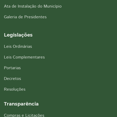
Ata de Instalação do Município
Galeria de Presidentes
Legislações
Leis Ordinárias
Leis Complementares
Portarias
Decretos
Resoluções
Transparência
Compras e Licitações