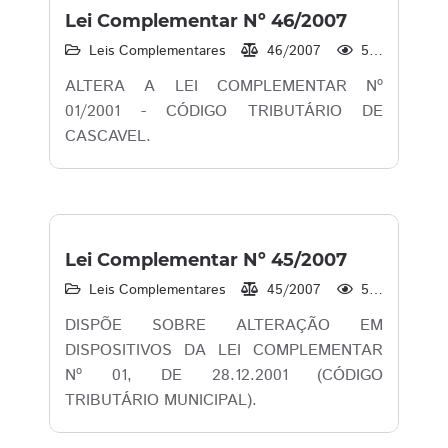
Lei Complementar Nº 46/2007
Leis Complementares
46/2007
527
ALTERA A LEI COMPLEMENTAR Nº
01/2001 - CÓDIGO TRIBUTÁRIO DE
CASCAVEL.
Lei Complementar Nº 45/2007
Leis Complementares
45/2007
523
DISPÕE SOBRE ALTERAÇÃO EM
DISPOSITIVOS DA LEI COMPLEMENTAR
Nº 01, DE 28.12.2001 (CÓDIGO
TRIBUTÁRIO MUNICIPAL).