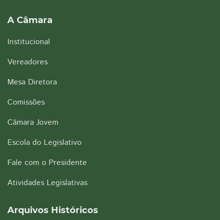
A Câmara
Institucional
Vereadores
Mesa Diretora
Comissões
Câmara Jovem
Escola do Legislativo
Fale com o Presidente
Atividades Legislativas
Arquivos Históricos