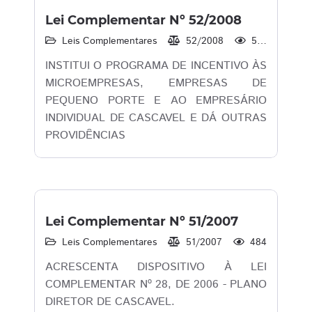
Lei Complementar Nº 52/2008
Leis Complementares
52/2008
583
INSTITUI O PROGRAMA DE INCENTIVO ÀS
MICROEMPRESAS, EMPRESAS DE
PEQUENO PORTE E AO EMPRESÁRIO
INDIVIDUAL DE CASCAVEL E DÁ OUTRAS
PROVIDÊNCIAS
Lei Complementar Nº 51/2007
Leis Complementares
51/2007
484
ACRESCENTA DISPOSITIVO À LEI
COMPLEMENTAR Nº 28, DE 2006 - PLANO
DIRETOR DE CASCAVEL.