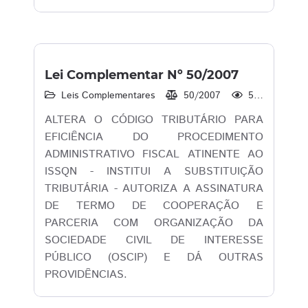
Lei Complementar Nº 50/2007
Leis Complementares
50/2007
530
ALTERA O CÓDIGO TRIBUTÁRIO PARA
EFICIÊNCIA DO PROCEDIMENTO
ADMINISTRATIVO FISCAL ATINENTE AO
ISSQN - INSTITUI A SUBSTITUIÇÃO
TRIBUTÁRIA - AUTORIZA A ASSINATURA
DE TERMO DE COOPERAÇÃO E
PARCERIA COM ORGANIZAÇÃO DA
SOCIEDADE CIVIL DE INTERESSE
PÚBLICO (OSCIP) E DÁ OUTRAS
PROVIDÊNCIAS.