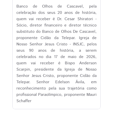
Banco de Olhos de Cascavel, pela
celebração dos seus 20 anos de história,
quem vai receber é Dr. Cesar Shiratori -
Sócio, diretor financeiro e diretor técnico
substituto do Banco de Olhos De Cascavel,
proponente Cidão da Telepar. Igreja de
Nosso Senhor Jesus Cristo - INSJC, pelos
seus 90 anos de história, a serem
celebrados no dia 17 de maio de 2026,
quem vai receber é Bispo Anderson
Scarpin, presidente da Igreja de Nosso
Senhor Jesus Cristo, proponente Cidão da
Telepar. Senhor Edelson Ávila, em
reconhecimento pela sua trajetória como
profissional Paraolímpico, proponente Mauri
Schaffer