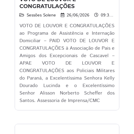
CONGRATULAÇÕES
Sessões Solene
26/06/2026
09:30 às 13:00
VOTO DE LOUVOR E CONGRATULAÇÕES
ao Programa de Assistência e Internação
Domiciliar – PAID VOTO DE LOUVOR E
CONGRATULAÇÕES à Associação de Pais e
Amigos dos Excepcionais de Cascavel –
APAE VOTO DE LOUVOR E
CONGRATULAÇÕES aos Policiais Militares
do Paraná, a Excelentíssima Senhora Kelly
Dourado Lucinda e o Excelentíssimo
Senhor Alisson Norberto Scheffer dos
Santos. Assessoria de Imprensa/CMC