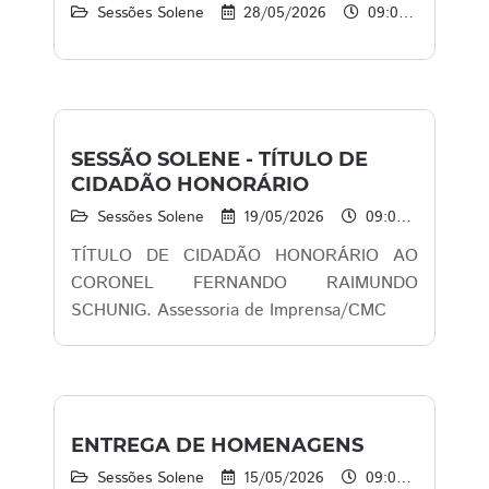
Sessões Solene
28/05/2026
09:00 às 10:00
SESSÃO SOLENE - TÍTULO DE
CIDADÃO HONORÁRIO
Sessões Solene
19/05/2026
09:00 às 11:00
TÍTULO DE CIDADÃO HONORÁRIO AO
CORONEL FERNANDO RAIMUNDO
SCHUNIG. Assessoria de Imprensa/CMC
ENTREGA DE HOMENAGENS
Sessões Solene
15/05/2026
09:00 às 11:00