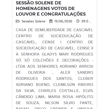
SESSÃO SOLENE DE
HOMENAGENS VOTOS DE
LOUVOR E CONGRATULAÇÕES
Sessões Solene
19/06/2026
09:00 às 11:30
CASA DE SEMILIBERDADE DE CASCAVEL
CENTRO DE SOCIEDUCAÇÃO DE
CASCAVEL, CENSE I CENTRO DE
SOCIEDUCAÇÃO DE CASCAVEL, CENSE II
A SENHORA GLADYS MARI RODRIGUES
SÓ SÓ COLCHÕES E DECORAÇÕES -
LTDA AOS SENHORES ADRIANO ARROSI
DE OLIVEIRA , ALEX SANDRO
RODRIGUES DOS SANTOS, CLEBER
ADRIANO BUENO, CLEMILSON RIBEIRO
DA SILVA, CHARLES COSTALLE, ELVIS
CÂNDIDO LIMA, MARIA ROSA HIPÓLITO
DE SOUZA, NILSON SILVIO FANTE,