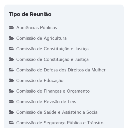
Tipo de Reunião
Audiências Públicas
Comissão de Agricultura
Comissão de Constituição e Justiça
Comissão de Constituição e Justiça
Comissão de Defesa dos Direitos da Mulher
Comissão de Educação
Comissão de Finanças e Orçamento
Comissão de Revisão de Leis
Comissão de Saúde e Assistência Social
Comissão de Segurança Pública e Trânsito