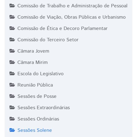
Comissão de Trabalho e Administração de Pessoal
Comissão de Viação, Obras Públicas e Urbanismo
Comissão de Ética e Decoro Parlamentar
Comissão do Terceiro Setor
Câmara Jovem
Câmara Mirim
Escola do Legislativo
Reunião Pública
Sessões de Posse
Sessões Extraordinárias
Sessões Ordinárias
Sessões Solene