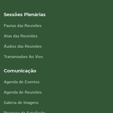
Sessões Plenárias
Pautas das Reuniões
Atas das Reuniões
Áudios das Reuniões
Transmissões Ao Vivo
Comunicação
Agenda de Eventos
Agenda de Reuniões
Galeria de Imagens