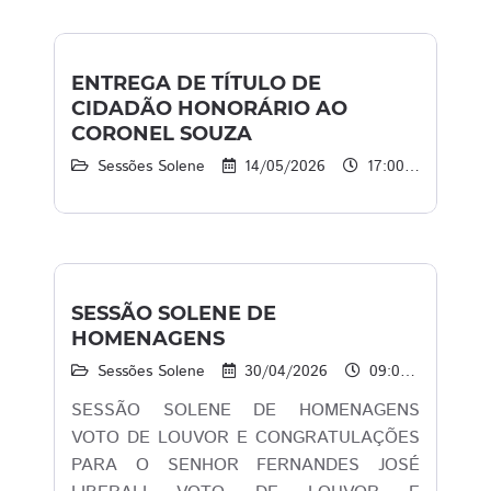
ENTREGA DE TÍTULO DE
CIDADÃO HONORÁRIO AO
CORONEL SOUZA
Sessões Solene
14/05/2026
17:00 às 20:00
SESSÃO SOLENE DE
HOMENAGENS
Sessões Solene
30/04/2026
09:00 às 11:00
SESSÃO SOLENE DE HOMENAGENS
VOTO DE LOUVOR E CONGRATULAÇÕES
PARA O SENHOR FERNANDES JOSÉ