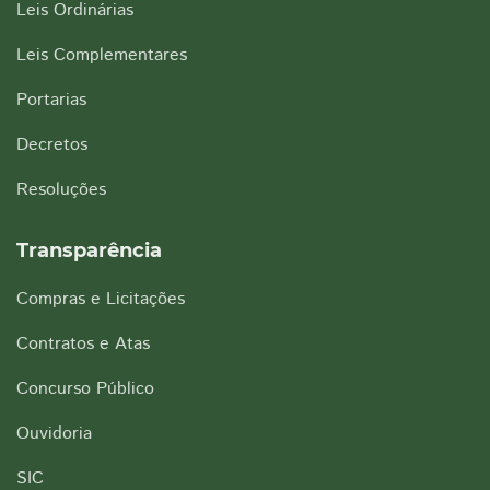
Leis Ordinárias
Leis Complementares
Portarias
Decretos
Resoluções
Transparência
Compras e Licitações
Contratos e Atas
Concurso Público
Ouvidoria
SIC