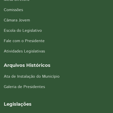
Comissões
Câmara Jovem
Escola do Legislativo
Fale com o Presidente
Atividades Legislativas
Arquivos Históricos
Ata de Instalação do Município
Galeria de Presidentes
Legislações