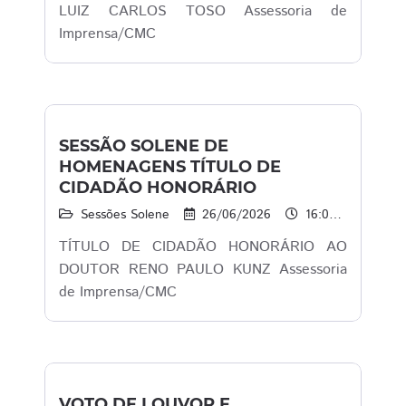
LUIZ CARLOS TOSO Assessoria de
Imprensa/CMC
SESSÃO SOLENE DE
HOMENAGENS TÍTULO DE
CIDADÃO HONORÁRIO
Sessões Solene
26/06/2026
16:00 às 18:00
TÍTULO DE CIDADÃO HONORÁRIO AO
DOUTOR RENO PAULO KUNZ Assessoria
de Imprensa/CMC
VOTO DE LOUVOR E