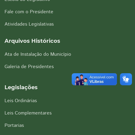
Fale com o Presidente
Atividades Legislativas
Arquivos Históricos
Ata de Instalação do Município
Galeria de Presidentes
Legislações
Leis Ordinárias
Leis Complementares
Portarias