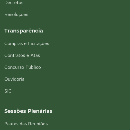
Decretos
Resoluções
Transparência
Compras e Licitações
Contratos e Atas
Concurso Público
Ouvidoria
SIC
Sessões Plenárias
Pautas das Reuniões