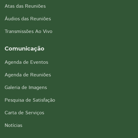
Atas das Reuniões
Áudios das Reuniões
Transmissões Ao Vivo
Comunicação
Agenda de Eventos
Agenda de Reuniões
Galeria de Imagens
Pesquisa de Satisfação
Carta de Serviços
Notícias