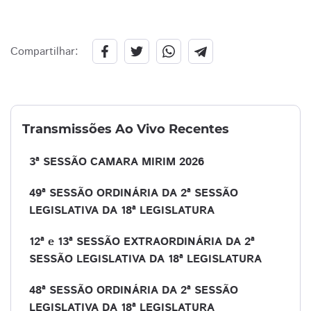
Compartilhar:
Transmissões Ao Vivo Recentes
3ª SESSÃO CAMARA MIRIM 2026
49ª SESSÃO ORDINÁRIA DA 2ª SESSÃO
LEGISLATIVA DA 18ª LEGISLATURA
12ª e 13ª SESSÃO EXTRAORDINÁRIA DA 2ª
SESSÃO LEGISLATIVA DA 18ª LEGISLATURA
48ª SESSÃO ORDINÁRIA DA 2ª SESSÃO
LEGISLATIVA DA 18ª LEGISLATURA