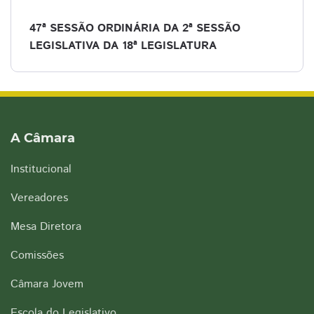
47ª SESSÃO ORDINÁRIA DA 2ª SESSÃO
LEGISLATIVA DA 18ª LEGISLATURA
A Câmara
Institucional
Vereadores
Mesa Diretora
Comissões
Câmara Jovem
Escola do Legislativo