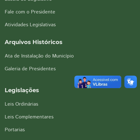
Fale com o Presidente
Atividades Legislativas
Arquivos Históricos
Ata de Instalação do Município
Galeria de Presidentes
Legislações
Leis Ordinárias
Leis Complementares
Portarias