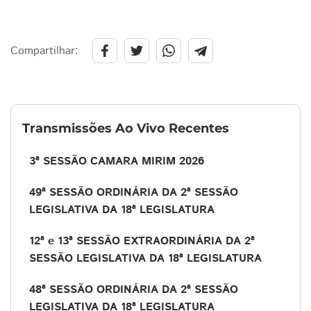
Compartilhar:
Transmissões Ao Vivo Recentes
3ª SESSÃO CAMARA MIRIM 2026
49ª SESSÃO ORDINÁRIA DA 2ª SESSÃO
LEGISLATIVA DA 18ª LEGISLATURA
12ª e 13ª SESSÃO EXTRAORDINÁRIA DA 2ª
SESSÃO LEGISLATIVA DA 18ª LEGISLATURA
48ª SESSÃO ORDINÁRIA DA 2ª SESSÃO
LEGISLATIVA DA 18ª LEGISLATURA