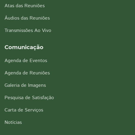
Atas das Reuniões
Áudios das Reuniões
Transmissões Ao Vivo
Comunicação
Agenda de Eventos
Agenda de Reuniões
Galeria de Imagens
Pesquisa de Satisfação
Carta de Serviços
Notícias