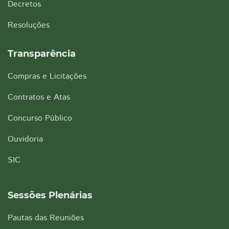
Decretos
Resoluções
Transparência
Compras e Licitações
Contratos e Atas
Concurso Público
Ouvidoria
SIC
Sessões Plenárias
Pautas das Reuniões