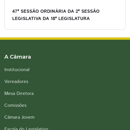
47ª SESSÃO ORDINÁRIA DA 2ª SESSÃO
LEGISLATIVA DA 18ª LEGISLATURA
A Câmara
Institucional
Vereadores
Mesa Diretora
Comissões
Câmara Jovem
Escola do Legislativo