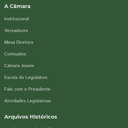
A Câmara
Institucional
Vereadores
Mesa Diretora
Comissões
Câmara Jovem
Escola do Legislativo
Fale com o Presidente
Atividades Legislativas
Arquivos Históricos