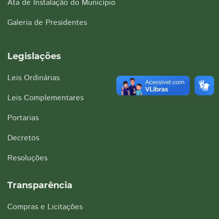
Ata de Instalação do Município
Galeria de Presidentes
Legislações
Leis Ordinárias
Leis Complementares
Portarias
Decretos
Resoluções
Transparência
Compras e Licitações