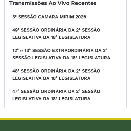
Transmissões Ao Vivo Recentes
3ª SESSÃO CAMARA MIRIM 2026
49ª SESSÃO ORDINÁRIA DA 2ª SESSÃO
LEGISLATIVA DA 18ª LEGISLATURA
12ª e 13ª SESSÃO EXTRAORDINÁRIA DA 2ª
SESSÃO LEGISLATIVA DA 18ª LEGISLATURA
48ª SESSÃO ORDINÁRIA DA 2ª SESSÃO
LEGISLATIVA DA 18ª LEGISLATURA
47ª SESSÃO ORDINÁRIA DA 2ª SESSÃO
LEGISLATIVA DA 18ª LEGISLATURA