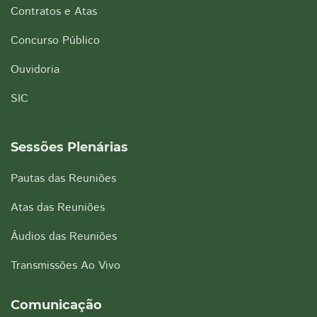
Contratos e Atas
Concurso Público
Ouvidoria
SIC
Sessões Plenárias
Pautas das Reuniões
Atas das Reuniões
Áudios das Reuniões
Transmissões Ao Vivo
Comunicação