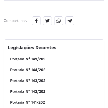
Compartilhar:
Legislações Recentes
Portaria Nº 145/202
Portaria Nº 144/202
Portaria Nº 143/202
Portaria Nº 142/202
Portaria Nº 141/202