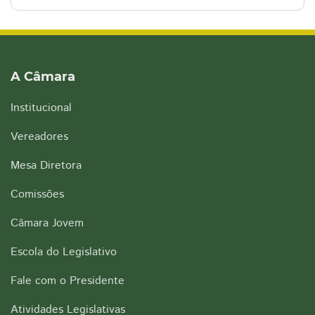
A Câmara
Institucional
Vereadores
Mesa Diretora
Comissões
Câmara Jovem
Escola do Legislativo
Fale com o Presidente
Atividades Legislativas