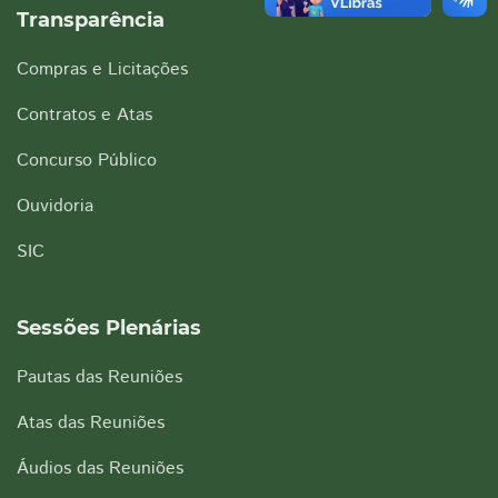
Transparência
Compras e Licitações
Contratos e Atas
Concurso Público
Ouvidoria
SIC
Sessões Plenárias
Pautas das Reuniões
Atas das Reuniões
Áudios das Reuniões