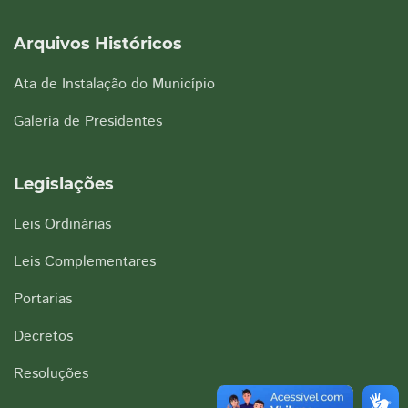
Arquivos Históricos
Ata de Instalação do Município
Galeria de Presidentes
Legislações
Leis Ordinárias
Leis Complementares
Portarias
Decretos
Resoluções