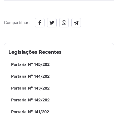
Compartilhar:
Legislações Recentes
Portaria Nº 145/202
Portaria Nº 144/202
Portaria Nº 143/202
Portaria Nº 142/202
Portaria Nº 141/202