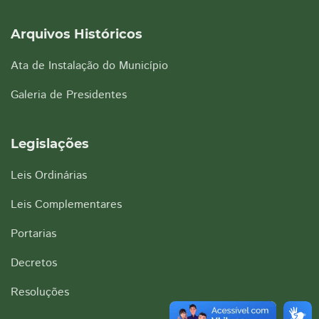
Arquivos Históricos
Ata de Instalação do Município
Galeria de Presidentes
Legislações
Leis Ordinárias
Leis Complementares
Portarias
Decretos
Resoluções