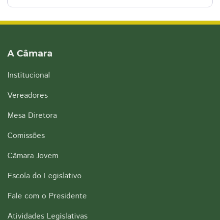
A Câmara
Institucional
Vereadores
Mesa Diretora
Comissões
Câmara Jovem
Escola do Legislativo
Fale com o Presidente
Atividades Legislativas