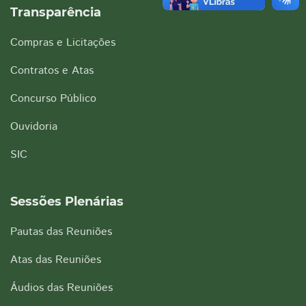
Transparência
Compras e Licitações
Contratos e Atas
Concurso Público
Ouvidoria
SIC
Sessões Plenárias
Pautas das Reuniões
Atas das Reuniões
Áudios das Reuniões