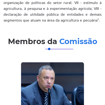
organização de políticas do setor rural; VII - estímulo à
agricultura, à pesquisa e à experimentação agrícola; VIII -
declaração de utilidade pública de entidades e demais
segmentos que atuam na área da agricultura e pecuária”.
Membros da
Comissão