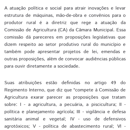
A atuação política e social para atrair inovações e levar
estrutura de máquinas, mão-de-obra e convênios para o
produtor rural é a diretriz que rege a atuação da
Comissão de Agricultura (CA) da Câmara Municipal. Essa
comissão dá pareceres em proposições legislativas que
dizem respeito ao setor produtivo rural do município e
também pode apresentar projetos de lei, emendas e
outras proposições, além de convocar audiências públicas
para ouvir diretamente a sociedade.
Suas atribuições estão definidas no artigo 49 do
Regimento Interno, que diz que “compete à Comissão de
Agricultura exarar parecer as proposições que tratam
sobre: I - a agricultura, a pecuária, a piscicultura; II -
política e planejamento agrícola; III - vigilância e defesa
sanitária animal e vegetal; IV - uso de defensivos
agrotóxicos; V - política de abastecimento rural; VI -