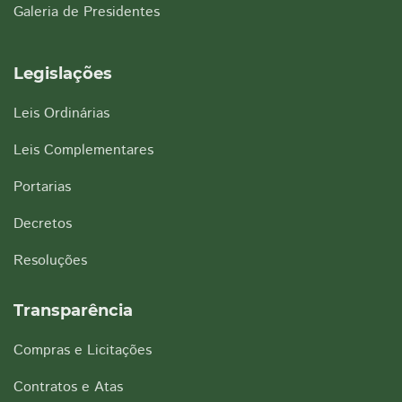
Galeria de Presidentes
Legislações
Leis Ordinárias
Leis Complementares
Portarias
Decretos
Resoluções
Transparência
Compras e Licitações
Contratos e Atas