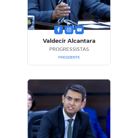
Valdecir Alcantara
PROGRESSISTAS
PRESIDENTE