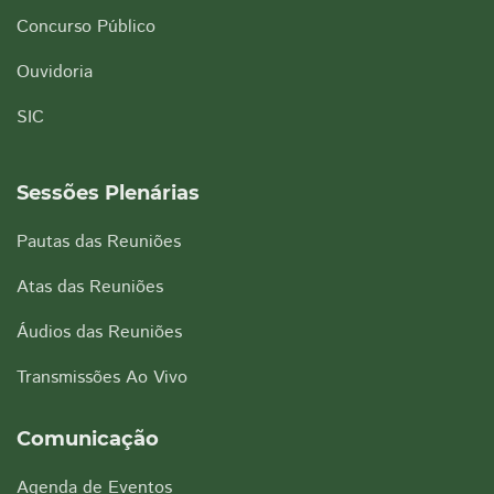
Concurso Público
Ouvidoria
SIC
Sessões Plenárias
Pautas das Reuniões
Atas das Reuniões
Áudios das Reuniões
Transmissões Ao Vivo
Comunicação
Agenda de Eventos