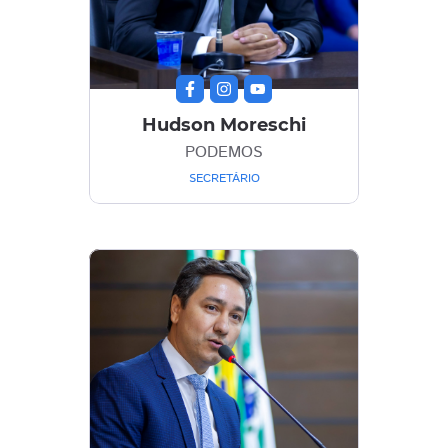
Hudson Moreschi
PODEMOS
SECRETÁRIO