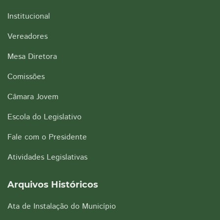
Institucional
Vereadores
Mesa Diretora
Comissões
Câmara Jovem
Escola do Legislativo
Fale com o Presidente
Atividades Legislativas
Arquivos Históricos
Ata de Instalação do Município