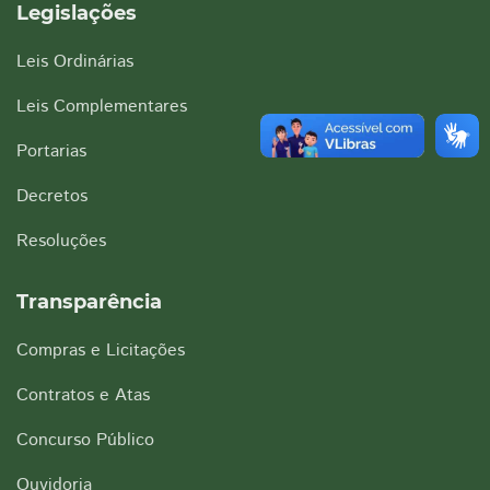
Legislações
Leis Ordinárias
Leis Complementares
Portarias
Decretos
Resoluções
Transparência
Compras e Licitações
Contratos e Atas
Concurso Público
Ouvidoria