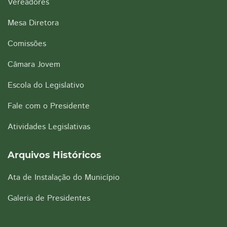
Vereadores
Mesa Diretora
Comissões
Câmara Jovem
Escola do Legislativo
Fale com o Presidente
Atividades Legislativas
Arquivos Históricos
Ata de Instalação do Município
Galeria de Presidentes