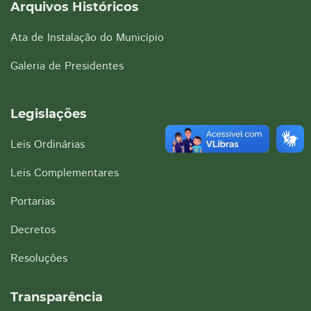
Arquivos Históricos
Ata de Instalação do Município
Galeria de Presidentes
Legislações
Leis Ordinárias
Leis Complementares
Portarias
Decretos
Resoluções
Transparência