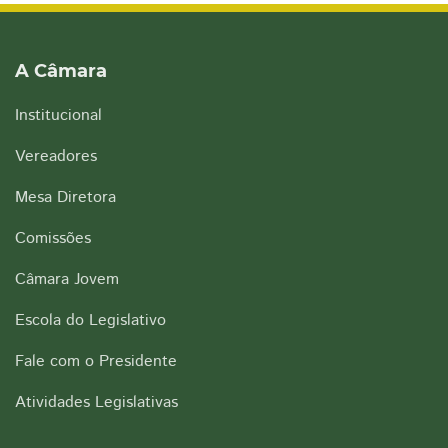
A Câmara
Institucional
Vereadores
Mesa Diretora
Comissões
Câmara Jovem
Escola do Legislativo
Fale com o Presidente
Atividades Legislativas