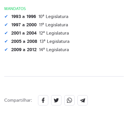
MANDATOS
1993 a 1996
10ª Legislatura
1997 a 2000
11ª Legislatura
2001 a 2004
12ª Legislatura
2005 a 2008
13ª Legislatura
2009 a 2012
14ª Legislatura
Compartilhar: