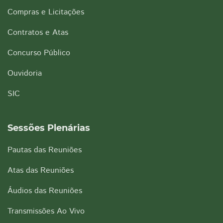
Compras e Licitações
Contratos e Atas
Concurso Público
Ouvidoria
SIC
Sessões Plenárias
Pautas das Reuniões
Atas das Reuniões
Áudios das Reuniões
Transmissões Ao Vivo