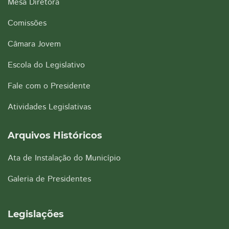
Mesa Diretora
Comissões
Câmara Jovem
Escola do Legislativo
Fale com o Presidente
Atividades Legislativas
Arquivos Históricos
Ata de Instalação do Município
Galeria de Presidentes
Legislações