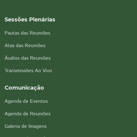
Sessões Plenárias
Pautas das Reuniões
Atas das Reuniões
Áudios das Reuniões
Transmissões Ao Vivo
Comunicação
Agenda de Eventos
Agenda de Reuniões
Galeria de Imagens