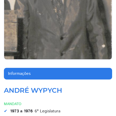
Informações
ANDRÉ WYPYCH
MANDATO
1973 a 1976
6ª Legislatura