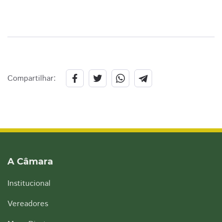
Compartilhar:
A Câmara
Institucional
Vereadores