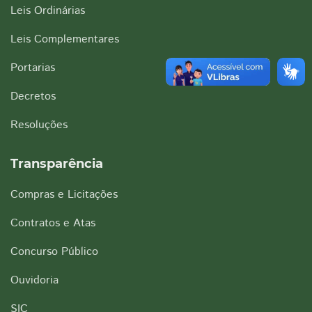
Leis Ordinárias
Leis Complementares
Portarias
Decretos
Resoluções
Transparência
Compras e Licitações
Contratos e Atas
Concurso Público
Ouvidoria
SIC