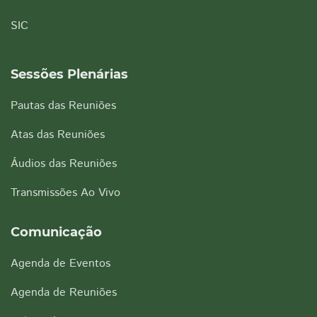
SIC
Sessões Plenárias
Pautas das Reuniões
Atas das Reuniões
Áudios das Reuniões
Transmissões Ao Vivo
Comunicação
Agenda de Eventos
Agenda de Reuniões