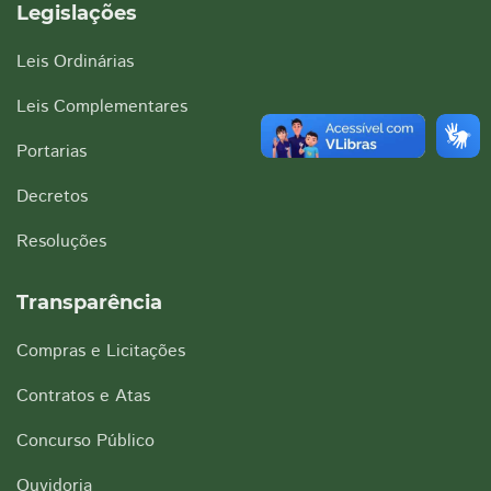
Legislações
Leis Ordinárias
Leis Complementares
Portarias
Decretos
Resoluções
Transparência
Compras e Licitações
Contratos e Atas
Concurso Público
Ouvidoria