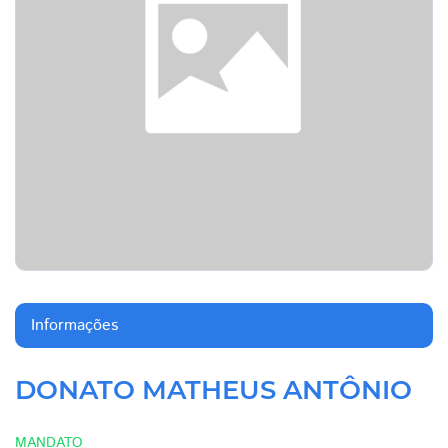
Informações
DONATO MATHEUS ANTÔNIO
MANDATO