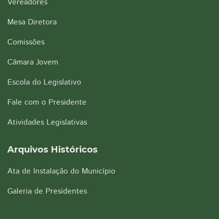
Vereadores
Mesa Diretora
Comissões
Câmara Jovem
Escola do Legislativo
Fale com o Presidente
Atividades Legislativas
Arquivos Históricos
Ata de Instalação do Município
Galeria de Presidentes