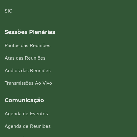
SIC
Sessões Plenárias
Pautas das Reuniões
Atas das Reuniões
Áudios das Reuniões
Transmissões Ao Vivo
Comunicação
Agenda de Eventos
Agenda de Reuniões