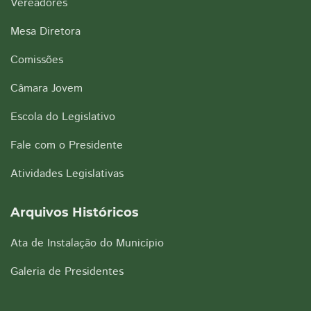
Vereadores
Mesa Diretora
Comissões
Câmara Jovem
Escola do Legislativo
Fale com o Presidente
Atividades Legislativas
Arquivos Históricos
Ata de Instalação do Município
Galeria de Presidentes