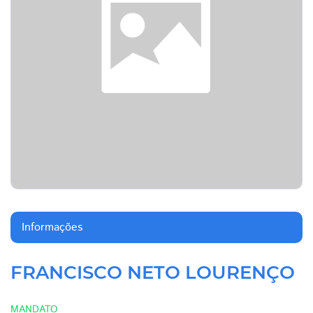
Informações
FRANCISCO NETO LOURENÇO
MANDATO