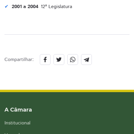
2001 a 2004
12ª Legislatura
Compartilhar:
A Câmara
Institucional