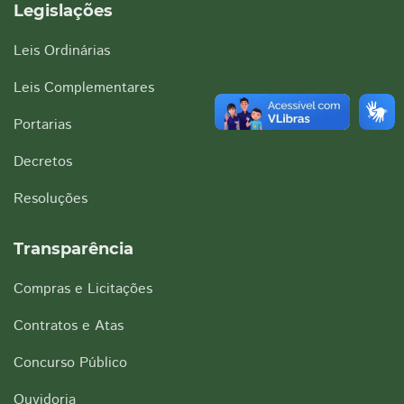
Legislações
Leis Ordinárias
Leis Complementares
Portarias
Decretos
Resoluções
Transparência
Compras e Licitações
Contratos e Atas
Concurso Público
Ouvidoria