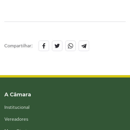
Compartilhar:
A Câmara
Institucional
Vereadores