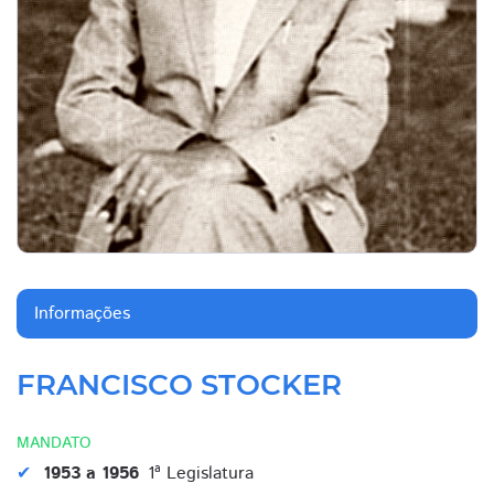
Informações
FRANCISCO STOCKER
MANDATO
1953 a 1956
1ª Legislatura