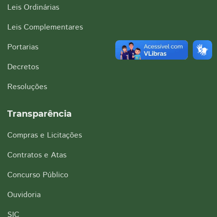
Leis Ordinárias
Leis Complementares
Portarias
Decretos
Resoluções
Transparência
Compras e Licitações
Contratos e Atas
Concurso Público
Ouvidoria
SIC