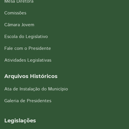
Mesa Diretora
Comissões
Câmara Jovem
Escola do Legislativo
Fale com o Presidente
Atividades Legislativas
Arquivos Históricos
Ata de Instalação do Município
Galeria de Presidentes
Legislações