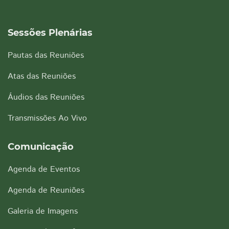
Sessões Plenárias
Pautas das Reuniões
Atas das Reuniões
Áudios das Reuniões
Transmissões Ao Vivo
Comunicação
Agenda de Eventos
Agenda de Reuniões
Galeria de Imagens