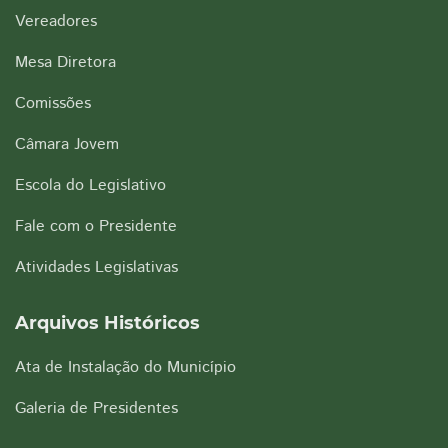
Vereadores
Mesa Diretora
Comissões
Câmara Jovem
Escola do Legislativo
Fale com o Presidente
Atividades Legislativas
Arquivos Históricos
Ata de Instalação do Município
Galeria de Presidentes