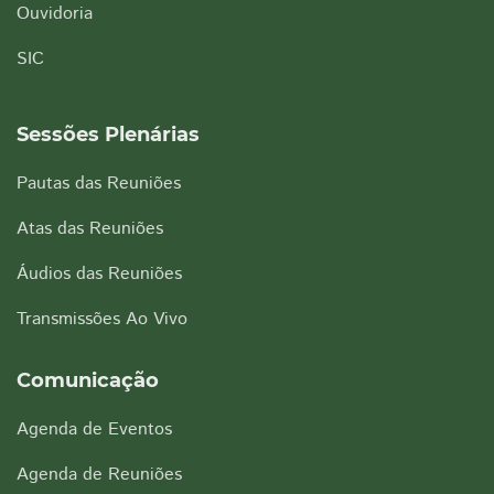
Ouvidoria
SIC
Sessões Plenárias
Pautas das Reuniões
Atas das Reuniões
Áudios das Reuniões
Transmissões Ao Vivo
Comunicação
Agenda de Eventos
Agenda de Reuniões