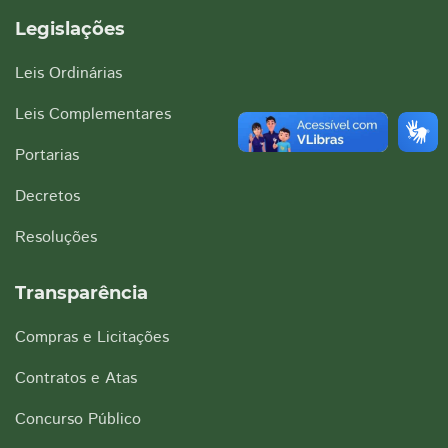
Legislações
Leis Ordinárias
Leis Complementares
Portarias
Decretos
Resoluções
Transparência
Compras e Licitações
Contratos e Atas
Concurso Público