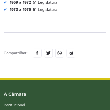
1969 a 1972
5ª Legislatura
1973 a 1976
6ª Legislatura
Compartilhar:
A Câmara
Institucional