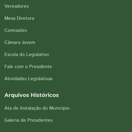
Vereadores
Mesa Diretora
Comissões
Câmara Jovem
Escola do Legislativo
Fale com o Presidente
Atividades Legislativas
Arquivos Históricos
Ata de Instalação do Município
Galeria de Presidentes