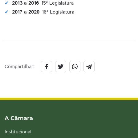
2013 a 2016
15ª Legislatura
2017 a 2020
16ª Legislatura
Compartilhar:
A Câmara
Institucional