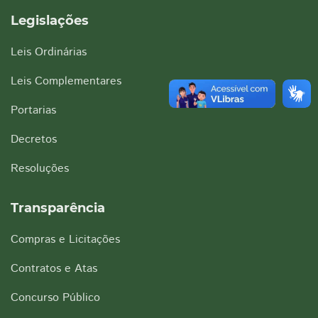
Legislações
Leis Ordinárias
Leis Complementares
Portarias
Decretos
Resoluções
Transparência
Compras e Licitações
Contratos e Atas
Concurso Público