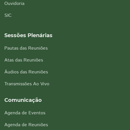
Ouvidoria
SIC
Sessões Plenárias
Pautas das Reuniões
Atas das Reuniões
Áudios das Reuniões
Transmissões Ao Vivo
Comunicação
Agenda de Eventos
Agenda de Reuniões