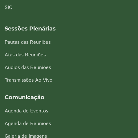
SIC
Sessões Plenárias
Pautas das Reuniões
Atas das Reuniões
Áudios das Reuniões
Transmissões Ao Vivo
Comunicação
Agenda de Eventos
Agenda de Reuniões
Galeria de Imagens