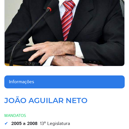
Informações
JOÃO AGUILAR NETO
MANDATOS
2005 a 2008
13ª Legislatura