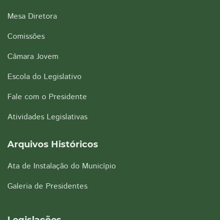
Mesa Diretora
Comissões
Câmara Jovem
Escola do Legislativo
Fale com o Presidente
Atividades Legislativas
Arquivos Históricos
Ata de Instalação do Município
Galeria de Presidentes