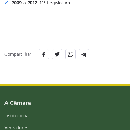
2009 a 2012
14ª Legislatura
Compartilhar:
A Câmara
Institucional
Vereadores