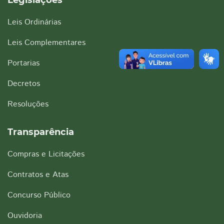
Legislações
Leis Ordinárias
Leis Complementares
Portarias
Decretos
Resoluções
Transparência
Compras e Licitações
Contratos e Atas
Concurso Público
Ouvidoria