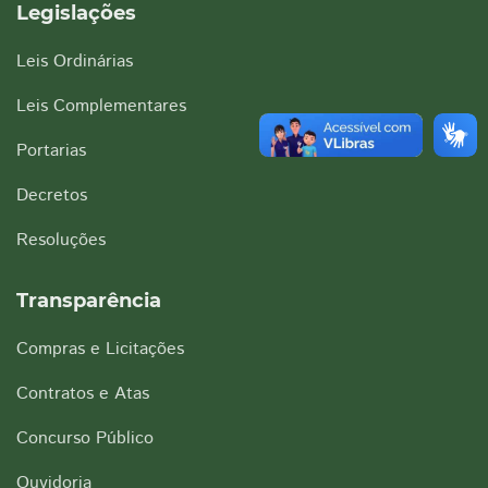
Legislações
Leis Ordinárias
Leis Complementares
Portarias
Decretos
Resoluções
Transparência
Compras e Licitações
Contratos e Atas
Concurso Público
Ouvidoria