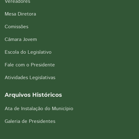
Vereadores
Mesa Diretora
Comissões
Câmara Jovem
Escola do Legislativo
Fale com o Presidente
Atividades Legislativas
Arquivos Históricos
Ata de Instalação do Município
Galeria de Presidentes