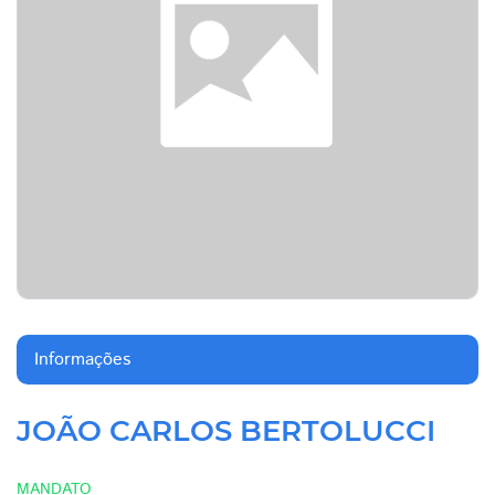
Informações
JOÃO CARLOS BERTOLUCCI
MANDATO