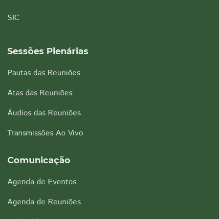
SIC
Sessões Plenárias
Pautas das Reuniões
Atas das Reuniões
Áudios das Reuniões
Transmissões Ao Vivo
Comunicação
Agenda de Eventos
Agenda de Reuniões