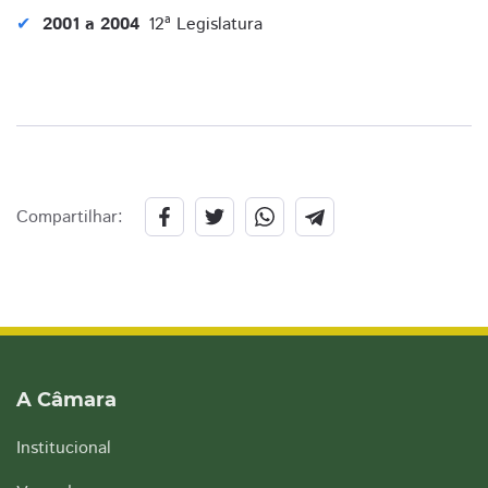
2001 a 2004
12ª Legislatura
Compartilhar:
A Câmara
Institucional