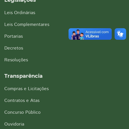
Legislações
Leis Ordinárias
Leis Complementares
Portarias
Decretos
Resoluções
Transparência
Compras e Licitações
Contratos e Atas
Concurso Público
Ouvidoria