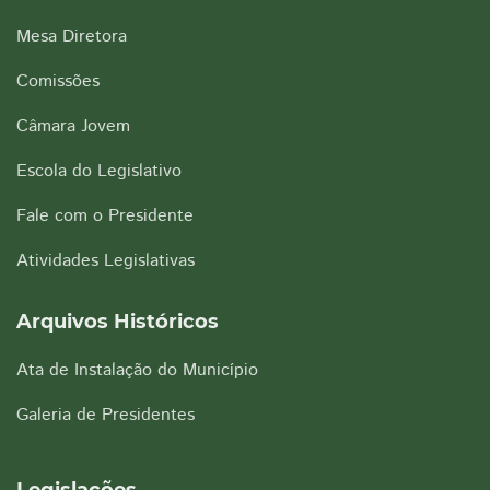
Mesa Diretora
Comissões
Câmara Jovem
Escola do Legislativo
Fale com o Presidente
Atividades Legislativas
Arquivos Históricos
Ata de Instalação do Município
Galeria de Presidentes