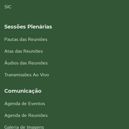
SIC
Sessões Plenárias
Pautas das Reuniões
Atas das Reuniões
Áudios das Reuniões
Transmissões Ao Vivo
Comunicação
Agenda de Eventos
Agenda de Reuniões
Galeria de Imagens