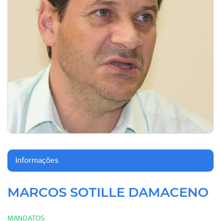
Informações
MARCOS SOTILLE DAMACENO
MANDATOS