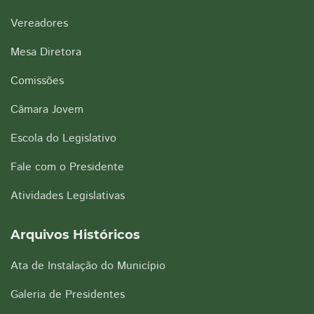
Vereadores
Mesa Diretora
Comissões
Câmara Jovem
Escola do Legislativo
Fale com o Presidente
Atividades Legislativas
Arquivos Históricos
Ata de Instalação do Município
Galeria de Presidentes