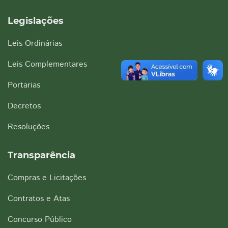
Legislações
Leis Ordinárias
Leis Complementares
Portarias
Decretos
Resoluções
Transparência
Compras e Licitações
Contratos e Atas
Concurso Público