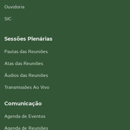
Ouvidoria
SIC
Sessões Plenárias
Pautas das Reuniões
Atas das Reuniões
Áudios das Reuniões
Transmissões Ao Vivo
Comunicação
Agenda de Eventos
Agenda de Reuniões