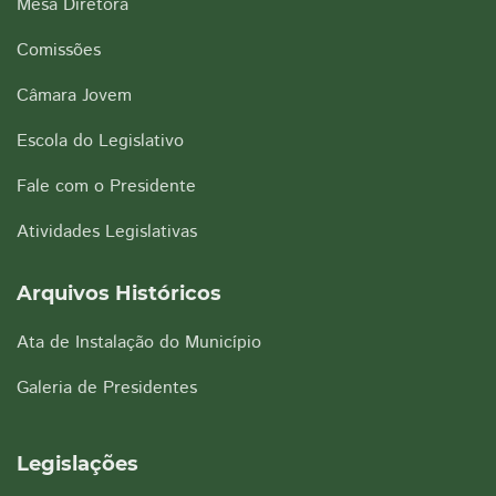
Mesa Diretora
Comissões
Câmara Jovem
Escola do Legislativo
Fale com o Presidente
Atividades Legislativas
Arquivos Históricos
Ata de Instalação do Município
Galeria de Presidentes
Legislações