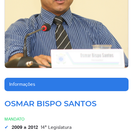
Informações
OSMAR BISPO SANTOS
MANDATO
2009 a 2012
14ª Legislatura