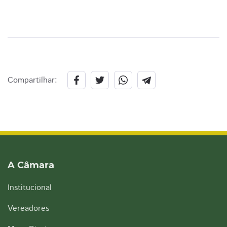
Compartilhar:
A Câmara
Institucional
Vereadores