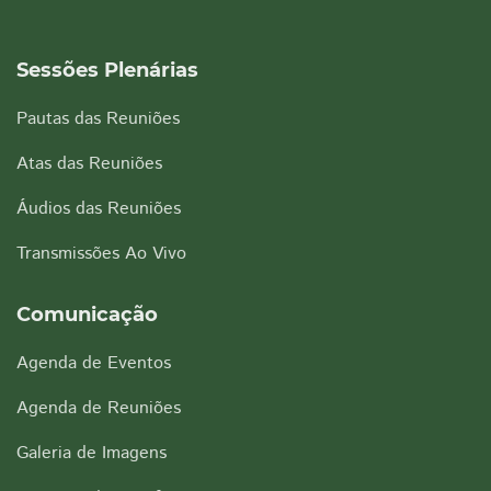
Sessões Plenárias
Pautas das Reuniões
Atas das Reuniões
Áudios das Reuniões
Transmissões Ao Vivo
Comunicação
Agenda de Eventos
Agenda de Reuniões
Galeria de Imagens