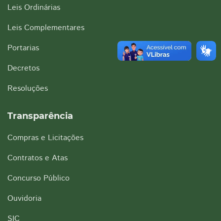
Leis Ordinárias
Leis Complementares
Portarias
Decretos
Resoluções
Transparência
Compras e Licitações
Contratos e Atas
Concurso Público
Ouvidoria
SIC