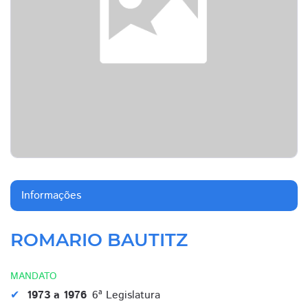
Informações
ROMARIO BAUTITZ
MANDATO
1973 a 1976
6ª Legislatura