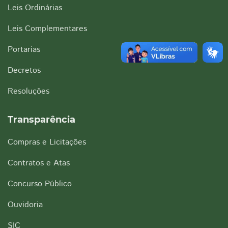
Leis Ordinárias
Leis Complementares
Portarias
Decretos
Resoluções
Transparência
Compras e Licitações
Contratos e Atas
Concurso Público
Ouvidoria
SIC