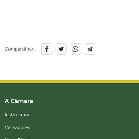
Compartilhar:
A Câmara
Institucional
Vereadores