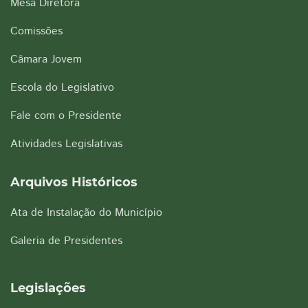
Mesa Diretora
Comissões
Câmara Jovem
Escola do Legislativo
Fale com o Presidente
Atividades Legislativas
Arquivos Históricos
Ata de Instalação do Município
Galeria de Presidentes
Legislações