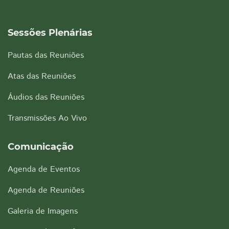
Sessões Plenárias
Pautas das Reuniões
Atas das Reuniões
Áudios das Reuniões
Transmissões Ao Vivo
Comunicação
Agenda de Eventos
Agenda de Reuniões
Galeria de Imagens