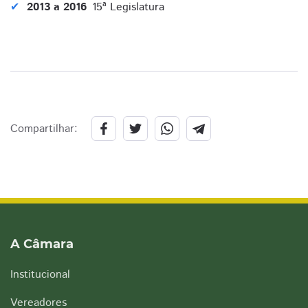
2013 a 2016
15ª Legislatura
Compartilhar:
A Câmara
Institucional
Vereadores