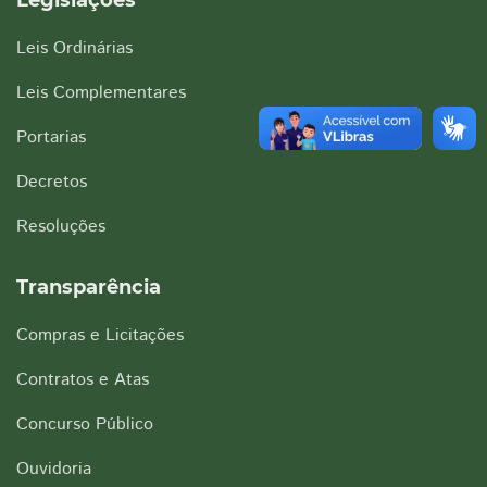
Legislações
Leis Ordinárias
Leis Complementares
Portarias
Decretos
Resoluções
Transparência
Compras e Licitações
Contratos e Atas
Concurso Público
Ouvidoria