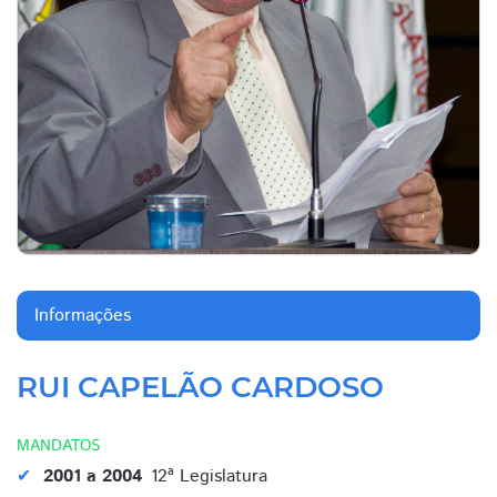
Informações
RUI CAPELÃO CARDOSO
MANDATOS
2001 a 2004
12ª Legislatura