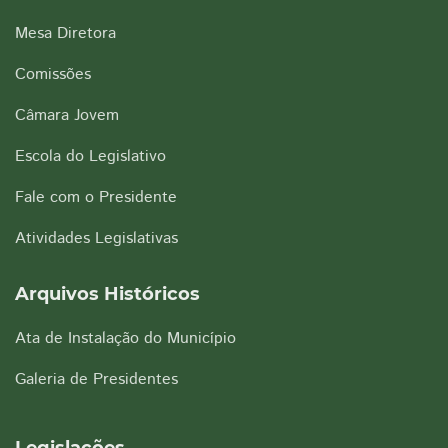
Mesa Diretora
Comissões
Câmara Jovem
Escola do Legislativo
Fale com o Presidente
Atividades Legislativas
Arquivos Históricos
Ata de Instalação do Município
Galeria de Presidentes