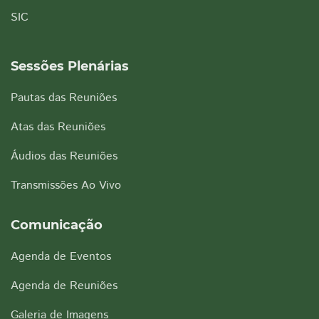
SIC
Sessões Plenárias
Pautas das Reuniões
Atas das Reuniões
Áudios das Reuniões
Transmissões Ao Vivo
Comunicação
Agenda de Eventos
Agenda de Reuniões
Galeria de Imagens