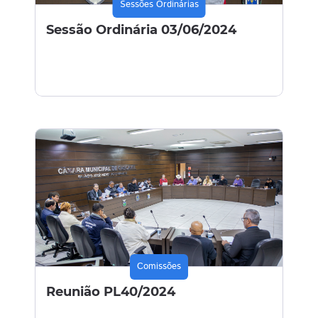
Sessões Ordinárias
Sessão Ordinária 03/06/2024
Comissões
Reunião PL40/2024