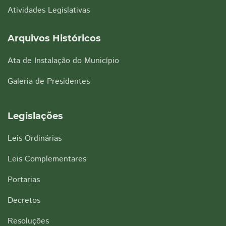
Atividades Legislativas
Arquivos Históricos
Ata de Instalação do Município
Galeria de Presidentes
Legislações
Leis Ordinárias
Leis Complementares
Portarias
Decretos
Resoluções