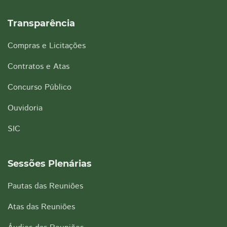
Transparência
Compras e Licitações
Contratos e Atas
Concurso Público
Ouvidoria
SIC
Sessões Plenárias
Pautas das Reuniões
Atas das Reuniões