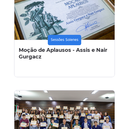
Sessões Solenes
Moção de Aplausos - Assis e Nair
Gurgacz