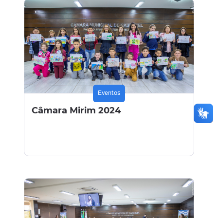
Eventos
Câmara Mirim 2024