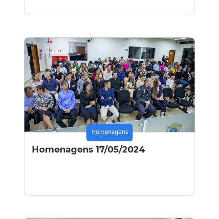
Homenagens
Homenagens 17/05/2024