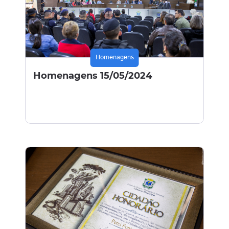
Homenagens
Homenagens 15/05/2024