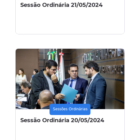
Sessão Ordinária 21/05/2024
Sessões Ordinárias
Sessão Ordinária 20/05/2024