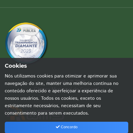
Cookies
Nós utilizamos cookies para otimizar e aprimorar sua
Copyright © 2026
navegação do site, manter uma melhoria contínua no
Câmara Municipal de Cascavel
conteúdo oferecido e aperfeiçoar a experiência de
nossos usuários. Todos os cookies, exceto os
estritamente necessários, necessitam de seu
consentimento para serem executados.
Concordo