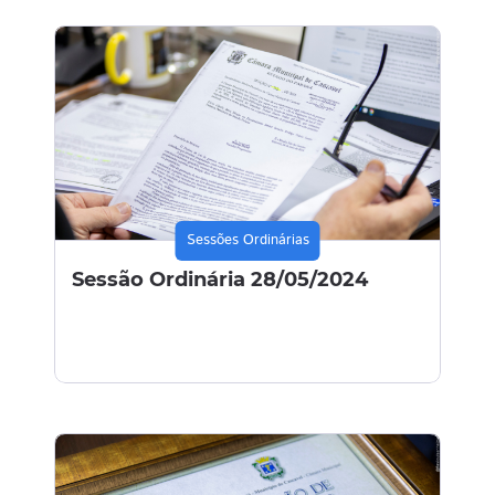
Sessões Ordinárias
Sessão Ordinária 28/05/2024