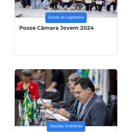
Escola do Legislativo
Posse Câmara Jovem 2024
Sessões Ordinárias