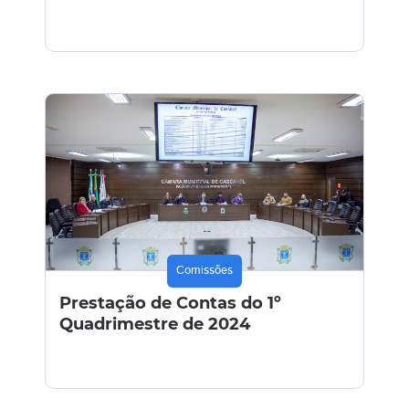
Comissões
Prestação de Contas do 1º
Quadrimestre de 2024