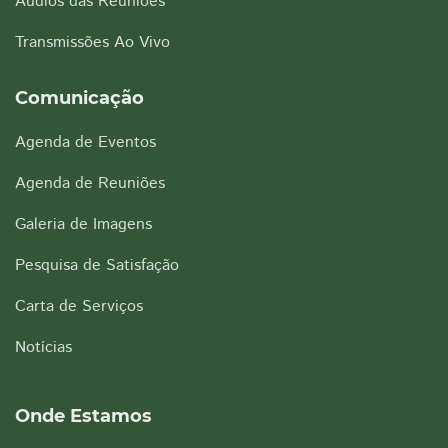
Áudios das Reuniões
Transmissões Ao Vivo
Comunicação
Agenda de Eventos
Agenda de Reuniões
Galeria de Imagens
Pesquisa de Satisfação
Carta de Serviços
Notícias
Onde Estamos