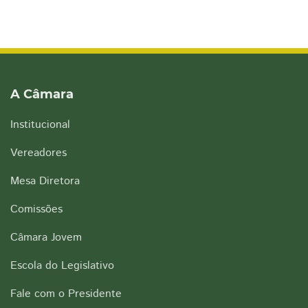
A Câmara
Institucional
Vereadores
Mesa Diretora
Comissões
Câmara Jovem
Escola do Legislativo
Fale com o Presidente