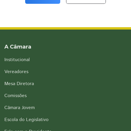
A Câmara
Institucional
Vereadores
Mesa Diretora
Comissões
Câmara Jovem
Escola do Legislativo