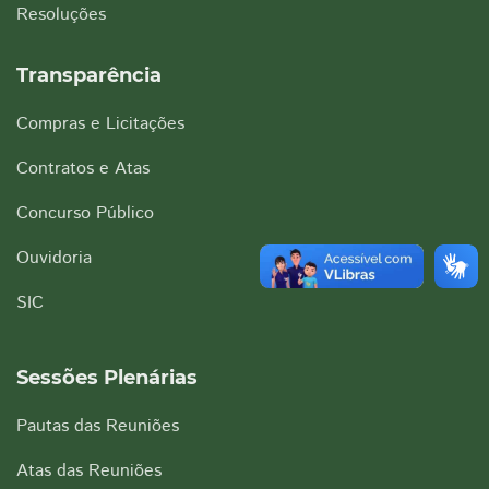
Resoluções
Transparência
Compras e Licitações
Contratos e Atas
Concurso Público
Ouvidoria
SIC
Sessões Plenárias
Pautas das Reuniões
Atas das Reuniões