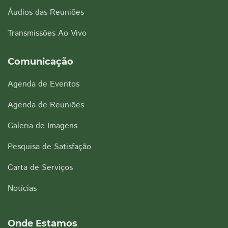
Áudios das Reuniões
Transmissões Ao Vivo
Comunicação
Agenda de Eventos
Agenda de Reuniões
Galeria de Imagens
Pesquisa de Satisfação
Carta de Serviços
Notícias
Onde Estamos