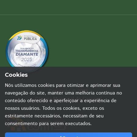
Cookies
Nós utilizamos cookies para otimizar e aprimorar sua
Copyright © 2026
navegação do site, manter uma melhoria contínua no
Câmara Municipal de Cascavel
conteúdo oferecido e aperfeiçoar a experiência de
nossos usuários. Todos os cookies, exceto os
estritamente necessários, necessitam de seu
consentimento para serem executados.