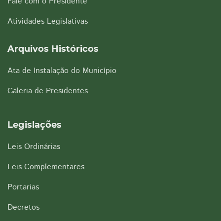
Fale com o Presidente
Atividades Legislativas
Arquivos Históricos
Ata de Instalação do Município
Galeria de Presidentes
Legislações
Leis Ordinárias
Leis Complementares
Portarias
Decretos