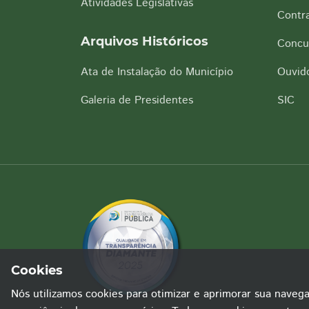
Atividades Legislativas
Contra
Arquivos Históricos
Concu
Ata de Instalação do Município
Ouvido
Galeria de Presidentes
SIC
Cookies
Nós utilizamos cookies para otimizar e aprimorar sua naveg