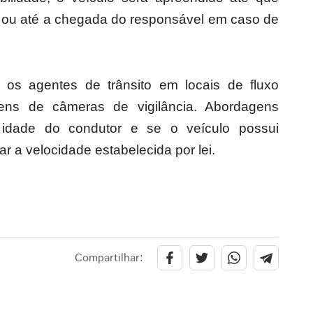
ou até a chegada do responsável em caso de
os os agentes de trânsito em locais de fluxo
ens de câmeras de vigilância. Abordagens
a idade do condutor e se o veículo possui
ar a velocidade estabelecida por lei.
Compartilhar: