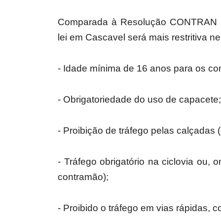
Comparada à Resolução CONTRAN nº
lei em Cascavel será mais restritiva n
- Idade mínima de 16 anos para os co
- Obrigatoriedade do uso de capacete;
- Proibição de tráfego pelas calçadas
- Tráfego obrigatório na ciclovia ou, 
contramão);
- Proibido o tráfego em vias rápidas,