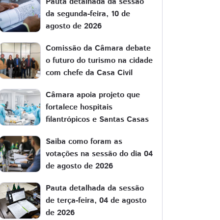
Pauta detalhada da sessão
da segunda-feira, 10 de
agosto de 2026
Comissão da Câmara debate
o futuro do turismo na cidade
com chefe da Casa Civil
Câmara apoia projeto que
fortalece hospitais
filantrópicos e Santas Casas
Saiba como foram as
votações na sessão do dia 04
de agosto de 2026
Pauta detalhada da sessão
de terça-feira, 04 de agosto
de 2026