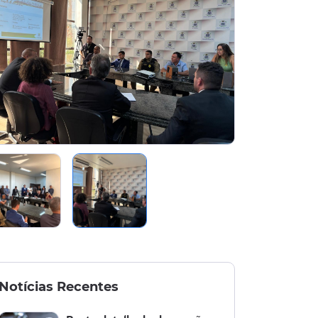
Notícias Recentes