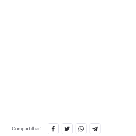
Compartilhar: