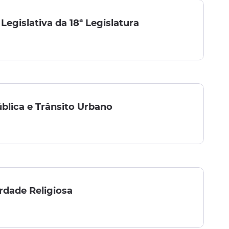
Legislativa da 18ª Legislatura
lica e Trânsito Urbano
rdade Religiosa