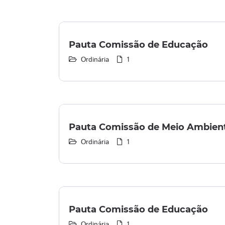
Pauta Comissão de Educação
Ordinária
1
Pauta Comissão de Meio Ambien
Ordinária
1
Pauta Comissão de Educação
Ordinária
1