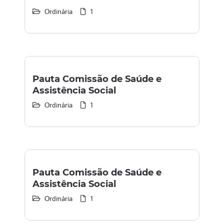
Ordinária
1
Pauta Comissão de Saúde e
Assistência Social
Ordinária
1
Pauta Comissão de Saúde e
Assistência Social
Ordinária
1