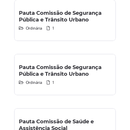
Pauta Comissão de Segurança
Pública e Trânsito Urbano
Ordinária
1
Pauta Comissão de Segurança
Pública e Trânsito Urbano
Ordinária
1
Pauta Comissão de Saúde e
Assistência Social