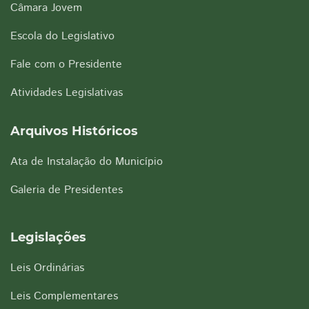
Câmara Jovem
Escola do Legislativo
Fale com o Presidente
Atividades Legislativas
Arquivos Históricos
Ata de Instalação do Município
Galeria de Presidentes
Legislações
Leis Ordinárias
Leis Complementares