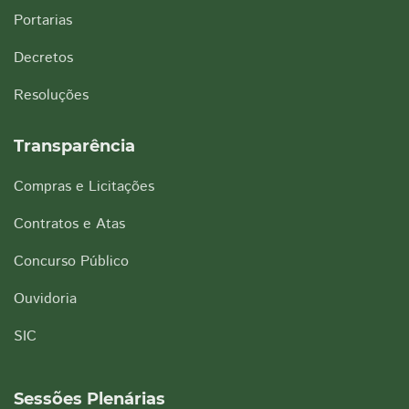
Portarias
Decretos
Resoluções
Transparência
Compras e Licitações
Contratos e Atas
Concurso Público
Ouvidoria
SIC
Sessões Plenárias