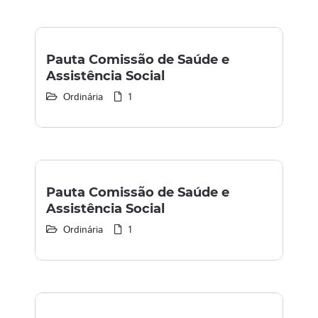
Pauta Comissão de Saúde e
Assistência Social
Ordinária
1
Pauta Comissão de Saúde e
Assistência Social
Ordinária
1