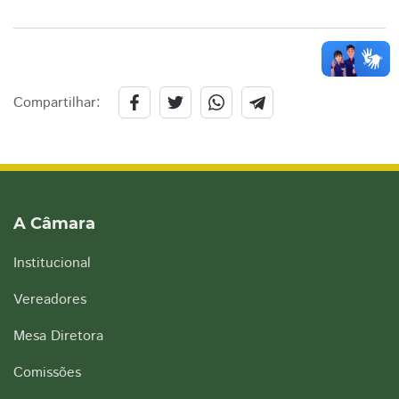
Compartilhar:
A Câmara
Institucional
Vereadores
Mesa Diretora
Comissões