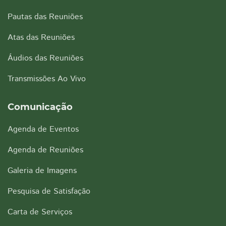
Pautas das Reuniões
Atas das Reuniões
Áudios das Reuniões
Transmissões Ao Vivo
Comunicação
Agenda de Eventos
Agenda de Reuniões
Galeria de Imagens
Pesquisa de Satisfação
Carta de Serviços