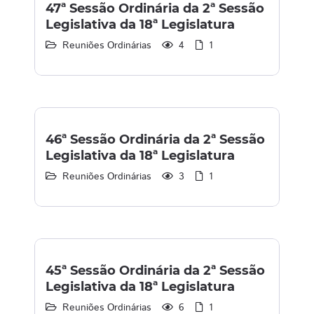
47ª Sessão Ordinária da 2ª Sessão
Legislativa da 18ª Legislatura
Reuniões Ordinárias
4
1
46ª Sessão Ordinária da 2ª Sessão
Legislativa da 18ª Legislatura
Reuniões Ordinárias
3
1
45ª Sessão Ordinária da 2ª Sessão
Legislativa da 18ª Legislatura
Reuniões Ordinárias
6
1