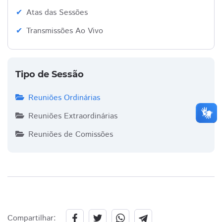
Atas das Sessões
Transmissões Ao Vivo
Tipo de Sessão
Reuniões Ordinárias
Reuniões Extraordinárias
Reuniões de Comissões
Compartilhar: