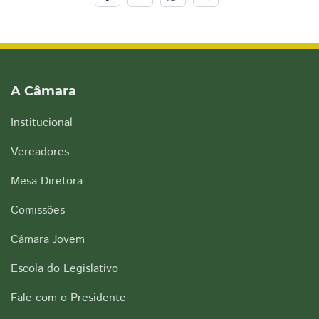
A Câmara
Institucional
Vereadores
Mesa Diretora
Comissões
Câmara Jovem
Escola do Legislativo
Fale com o Presidente