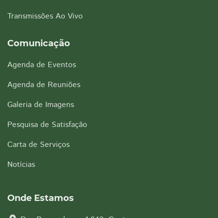
Transmissões Ao Vivo
Comunicação
Agenda de Eventos
Agenda de Reuniões
Galeria de Imagens
Pesquisa de Satisfação
Carta de Serviços
Notícias
Onde Estamos