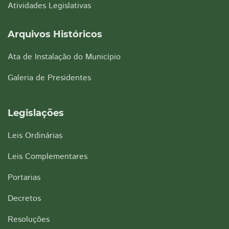
Atividades Legislativas
Arquivos Históricos
Ata de Instalação do Município
Galeria de Presidentes
Legislações
Leis Ordinárias
Leis Complementares
Portarias
Decretos
Resoluções