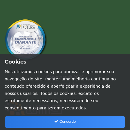
Cookies
Nós utilizamos cookies para otimizar e aprimorar sua
Copyright © 2026
navegação do site, manter uma melhoria contínua no
Câmara Municipal de Cascavel
conteúdo oferecido e aperfeiçoar a experiência de
nossos usuários. Todos os cookies, exceto os
estritamente necessários, necessitam de seu
consentimento para serem executados.
Concordo