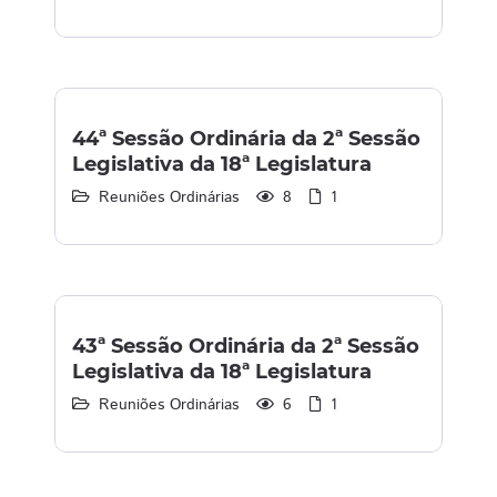
44ª Sessão Ordinária da 2ª Sessão
Legislativa da 18ª Legislatura
Reuniões Ordinárias
8
1
43ª Sessão Ordinária da 2ª Sessão
Legislativa da 18ª Legislatura
Reuniões Ordinárias
6
1