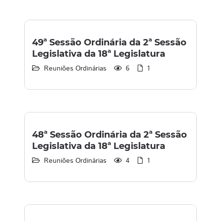
49ª Sessão Ordinária da 2ª Sessão
Legislativa da 18ª Legislatura
Reuniões Ordinárias
6
1
48ª Sessão Ordinária da 2ª Sessão
Legislativa da 18ª Legislatura
Reuniões Ordinárias
4
1