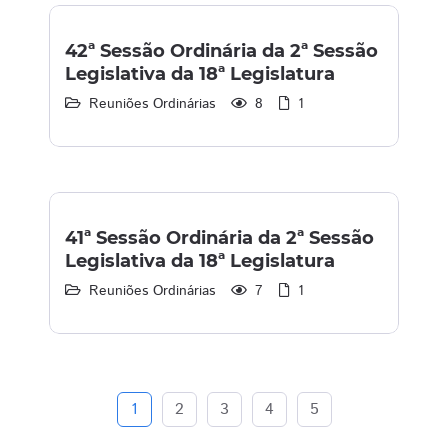
42ª Sessão Ordinária da 2ª Sessão
Legislativa da 18ª Legislatura
Reuniões Ordinárias
8
1
41ª Sessão Ordinária da 2ª Sessão
Legislativa da 18ª Legislatura
Reuniões Ordinárias
7
1
1
2
3
4
5