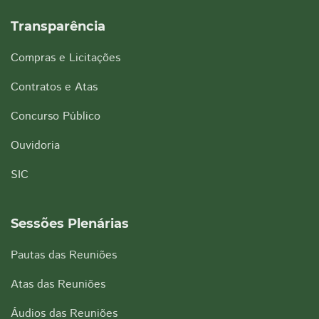
Transparência
Compras e Licitações
Contratos e Atas
Concurso Público
Ouvidoria
SIC
Sessões Plenárias
Pautas das Reuniões
Atas das Reuniões
Áudios das Reuniões