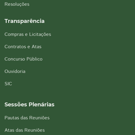
Resoluções
Transparência
Compras e Licitações
Contratos e Atas
Concurso Público
Ouvidoria
SIC
Sessões Plenárias
Pautas das Reuniões
Atas das Reuniões