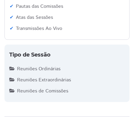
Pautas das Comissões
Atas das Sessões
Transmissões Ao Vivo
Tipo de Sessão
Reuniões Ordinárias
Reuniões Extraordinárias
Reuniões de Comissões