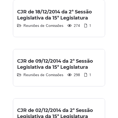
CJR de 18/12/2014 da 2ª Sessão
Legislativa da 15ª Legislatura
Reuniões de Comissões
274
1
CJR de 09/12/2014 da 2ª Sessão
Legislativa da 15ª Legislatura
Reuniões de Comissões
298
1
CJR de 02/12/2014 da 2ª Sessão
Legislativa da 15ª Legislatura