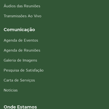
Áudios das Reuniões
Transmissões Ao Vivo
Comunicação
Agenda de Eventos
Agenda de Reuniões
Galeria de Imagens
Pesquisa de Satisfação
Carta de Serviços
Notícias
Onde Estamos