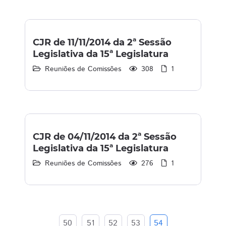
CJR de 11/11/2014 da 2ª Sessão
Legislativa da 15ª Legislatura
Reuniões de Comissões
308
1
CJR de 04/11/2014 da 2ª Sessão
Legislativa da 15ª Legislatura
Reuniões de Comissões
276
1
50
51
52
53
54