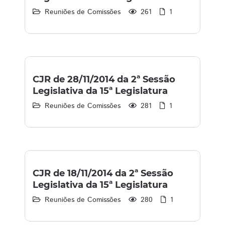
Reuniões de Comissões
261
1
CJR de 28/11/2014 da 2ª Sessão
Legislativa da 15ª Legislatura
Reuniões de Comissões
281
1
CJR de 18/11/2014 da 2ª Sessão
Legislativa da 15ª Legislatura
Reuniões de Comissões
280
1