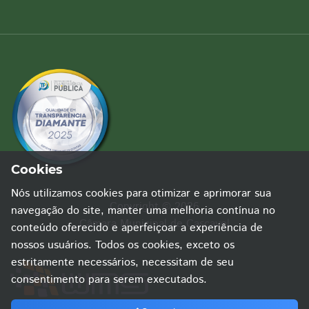
Cookies
Nós utilizamos cookies para otimizar e aprimorar sua
Copyright © 2026
navegação do site, manter uma melhoria contínua no
Câmara Municipal de Cascavel
conteúdo oferecido e aperfeiçoar a experiência de
nossos usuários. Todos os cookies, exceto os
estritamente necessários, necessitam de seu
consentimento para serem executados.