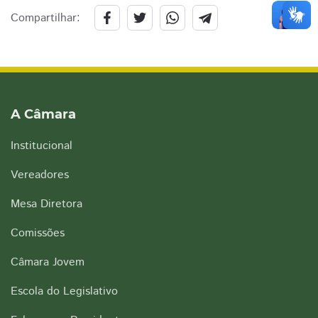
Compartilhar:
A Câmara
Institucional
Vereadores
Mesa Diretora
Comissões
Câmara Jovem
Escola do Legislativo