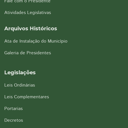
Fale com o Presidente
Atividades Legislativas
Arquivos Históricos
Ata de Instalação do Município
Galeria de Presidentes
Legislações
Leis Ordinárias
Leis Complementares
Portarias
Decretos