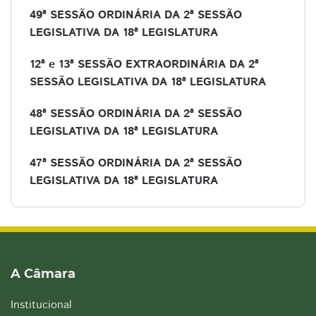
49ª SESSÃO ORDINÁRIA DA 2ª SESSÃO
LEGISLATIVA DA 18ª LEGISLATURA
12ª e 13ª SESSÃO EXTRAORDINÁRIA DA 2ª
SESSÃO LEGISLATIVA DA 18ª LEGISLATURA
48ª SESSÃO ORDINÁRIA DA 2ª SESSÃO
LEGISLATIVA DA 18ª LEGISLATURA
47ª SESSÃO ORDINÁRIA DA 2ª SESSÃO
LEGISLATIVA DA 18ª LEGISLATURA
A Câmara
Institucional