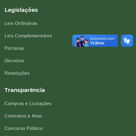
Legislações
Leis Ordinárias
Leis Complementares
Portarias
Decretos
Resoluções
Transparência
Compras e Licitações
Contratos e Atas
Concurso Público