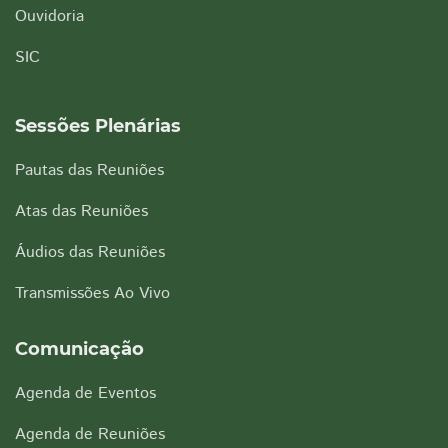
Ouvidoria
SIC
Sessões Plenárias
Pautas das Reuniões
Atas das Reuniões
Áudios das Reuniões
Transmissões Ao Vivo
Comunicação
Agenda de Eventos
Agenda de Reuniões