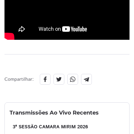
Compartilhar:
Transmissões Ao Vivo Recentes
3ª SESSÃO CAMARA MIRIM 2026