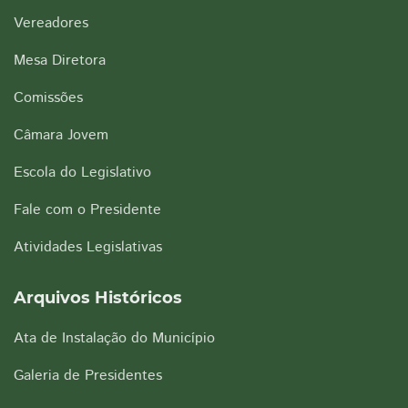
Vereadores
Mesa Diretora
Comissões
Câmara Jovem
Escola do Legislativo
Fale com o Presidente
Atividades Legislativas
Arquivos Históricos
Ata de Instalação do Município
Galeria de Presidentes