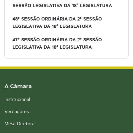
SESSÃO LEGISLATIVA DA 18ª LEGISLATURA
48ª SESSÃO ORDINÁRIA DA 2ª SESSÃO
LEGISLATIVA DA 18ª LEGISLATURA
47ª SESSÃO ORDINÁRIA DA 2ª SESSÃO
LEGISLATIVA DA 18ª LEGISLATURA
A Câmara
Institucional
Vereadores
Mesa Diretora