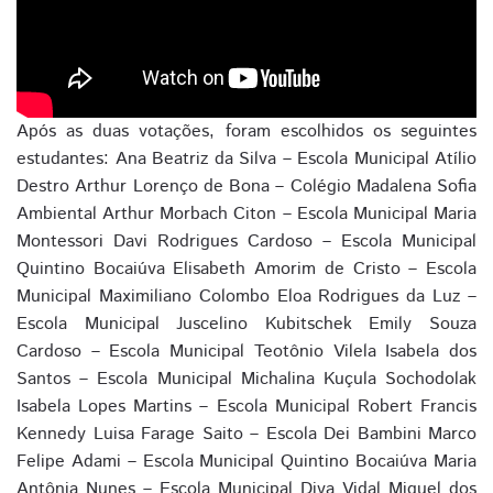
Após as duas votações, foram escolhidos os seguintes
estudantes: Ana Beatriz da Silva – Escola Municipal Atílio
Destro Arthur Lorenço de Bona – Colégio Madalena Sofia
Ambiental Arthur Morbach Citon – Escola Municipal Maria
Montessori Davi Rodrigues Cardoso – Escola Municipal
Quintino Bocaiúva Elisabeth Amorim de Cristo – Escola
Municipal Maximiliano Colombo Eloa Rodrigues da Luz –
Escola Municipal Juscelino Kubitschek Emily Souza
Cardoso – Escola Municipal Teotônio Vilela Isabela dos
Santos – Escola Municipal Michalina Kuçula Sochodolak
Isabela Lopes Martins – Escola Municipal Robert Francis
Kennedy Luisa Farage Saito – Escola Dei Bambini Marco
Felipe Adami – Escola Municipal Quintino Bocaiúva Maria
Antônia Nunes – Escola Municipal Diva Vidal Miguel dos