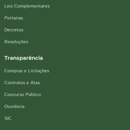
Leis Complementares
Portarias
Decretos
Resoluções
Transparência
Compras e Licitações
Contratos e Atas
Concurso Público
Ouvidoria
SIC