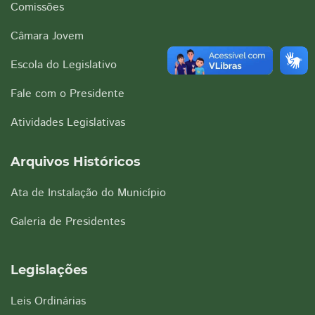
Comissões
Câmara Jovem
Escola do Legislativo
Fale com o Presidente
Atividades Legislativas
Arquivos Históricos
Ata de Instalação do Município
Galeria de Presidentes
Legislações
Leis Ordinárias