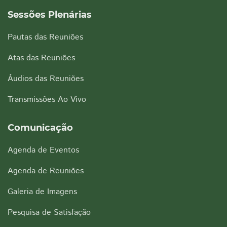
Sessões Plenárias
Pautas das Reuniões
Atas das Reuniões
Áudios das Reuniões
Transmissões Ao Vivo
Comunicação
Agenda de Eventos
Agenda de Reuniões
Galeria de Imagens
Pesquisa de Satisfação