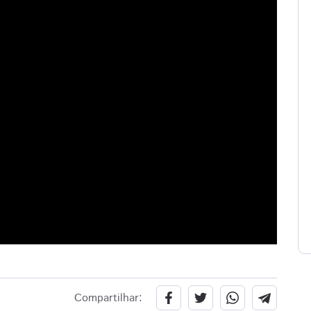
Compartilhar: