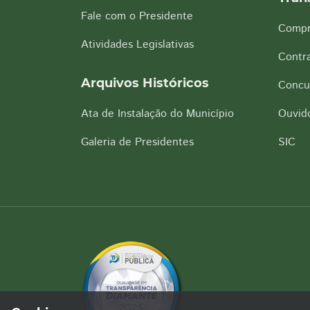
Fale com o Presidente
Compr
Atividades Legislativas
Contra
Arquivos Históricos
Concu
Ata de Instalação do Município
Ouvido
Galeria de Presidentes
SIC