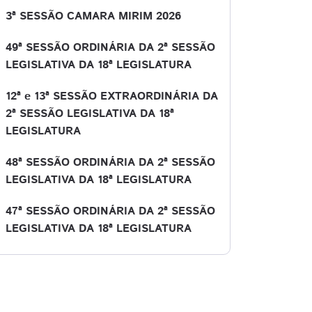
3ª SESSÃO CAMARA MIRIM 2026
49ª SESSÃO ORDINÁRIA DA 2ª SESSÃO
LEGISLATIVA DA 18ª LEGISLATURA
12ª e 13ª SESSÃO EXTRAORDINÁRIA DA
2ª SESSÃO LEGISLATIVA DA 18ª
LEGISLATURA
48ª SESSÃO ORDINÁRIA DA 2ª SESSÃO
LEGISLATIVA DA 18ª LEGISLATURA
47ª SESSÃO ORDINÁRIA DA 2ª SESSÃO
LEGISLATIVA DA 18ª LEGISLATURA