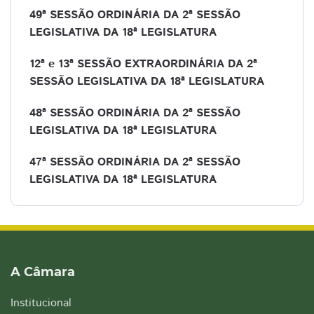
49ª SESSÃO ORDINÁRIA DA 2ª SESSÃO
LEGISLATIVA DA 18ª LEGISLATURA
12ª e 13ª SESSÃO EXTRAORDINÁRIA DA 2ª
SESSÃO LEGISLATIVA DA 18ª LEGISLATURA
48ª SESSÃO ORDINÁRIA DA 2ª SESSÃO
LEGISLATIVA DA 18ª LEGISLATURA
47ª SESSÃO ORDINÁRIA DA 2ª SESSÃO
LEGISLATIVA DA 18ª LEGISLATURA
A Câmara
Institucional