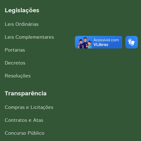
Legislações
Leis Ordinárias
Leis Complementares
Portarias
Decretos
Resoluções
Transparência
Compras e Licitações
Contratos e Atas
Concurso Público