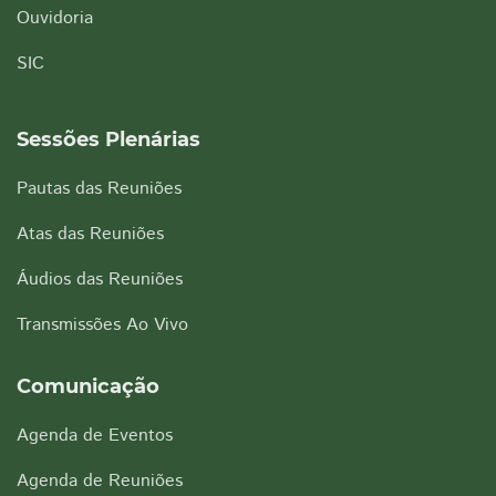
Ouvidoria
SIC
Sessões Plenárias
Pautas das Reuniões
Atas das Reuniões
Áudios das Reuniões
Transmissões Ao Vivo
Comunicação
Agenda de Eventos
Agenda de Reuniões