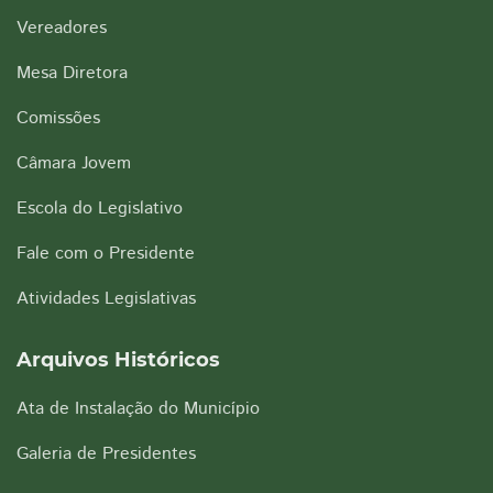
Vereadores
Mesa Diretora
Comissões
Câmara Jovem
Escola do Legislativo
Fale com o Presidente
Atividades Legislativas
Arquivos Históricos
Ata de Instalação do Município
Galeria de Presidentes