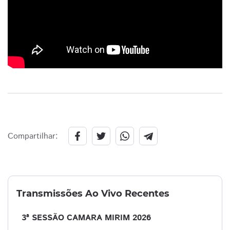
Compartilhar:
Transmissões Ao Vivo Recentes
3ª SESSÃO CAMARA MIRIM 2026