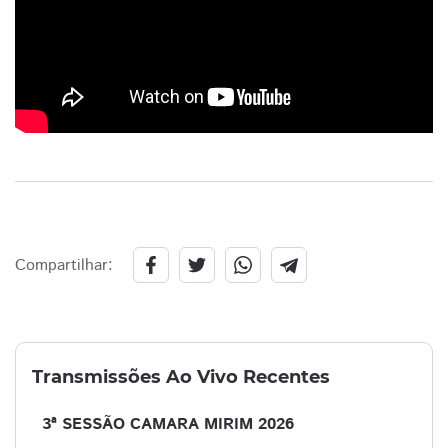
Compartilhar:
Transmissões Ao Vivo Recentes
3ª SESSÃO CAMARA MIRIM 2026