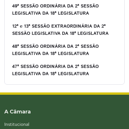
49ª SESSÃO ORDINÁRIA DA 2ª SESSÃO
LEGISLATIVA DA 18ª LEGISLATURA
12ª e 13ª SESSÃO EXTRAORDINÁRIA DA 2ª
SESSÃO LEGISLATIVA DA 18ª LEGISLATURA
48ª SESSÃO ORDINÁRIA DA 2ª SESSÃO
LEGISLATIVA DA 18ª LEGISLATURA
47ª SESSÃO ORDINÁRIA DA 2ª SESSÃO
LEGISLATIVA DA 18ª LEGISLATURA
A Câmara
Institucional