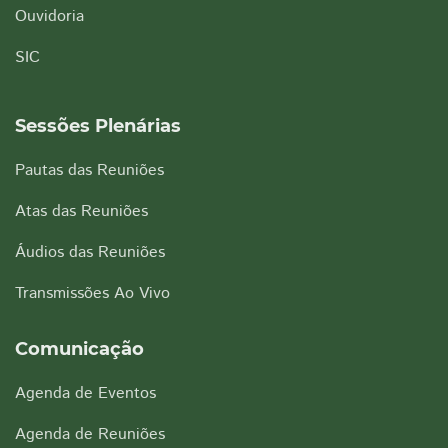
Ouvidoria
SIC
Sessões Plenárias
Pautas das Reuniões
Atas das Reuniões
Áudios das Reuniões
Transmissões Ao Vivo
Comunicação
Agenda de Eventos
Agenda de Reuniões