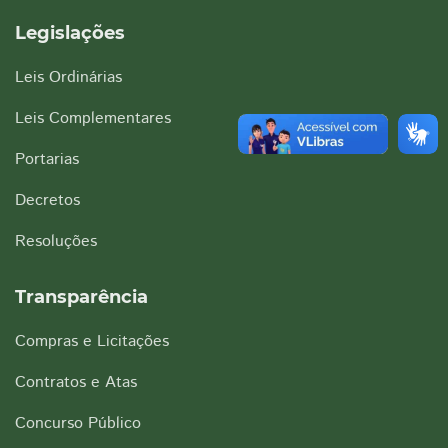
Legislações
Leis Ordinárias
Leis Complementares
Portarias
Decretos
Resoluções
Transparência
Compras e Licitações
Contratos e Atas
Concurso Público