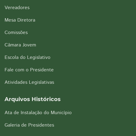
Vereadores
Mesa Diretora
Comissões
Câmara Jovem
Escola do Legislativo
Fale com o Presidente
Atividades Legislativas
Arquivos Históricos
Ata de Instalação do Município
Galeria de Presidentes